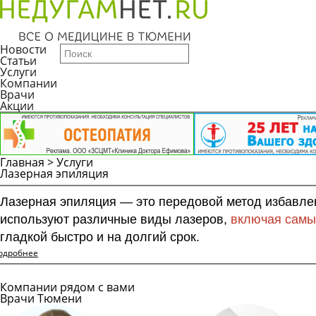
Новости
Статьи
Услуги
Компании
Врачи
Акции
Главная
>
Услуги
Лазерная эпиляция
Лазерная эпиляция — это передовой метод избавле
используют различные виды лазеров,
включая самы
гладкой быстро и на долгий срок.
одробнее
Компании рядом с вами
Врачи Тюмени