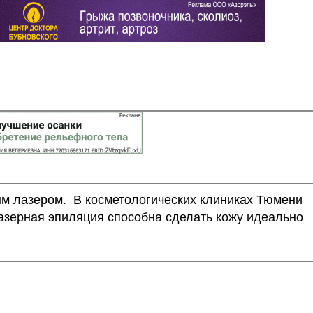
ым лазером. В косметологических клиниках Тюмени
зерная эпиляция способна сделать кожу идеально