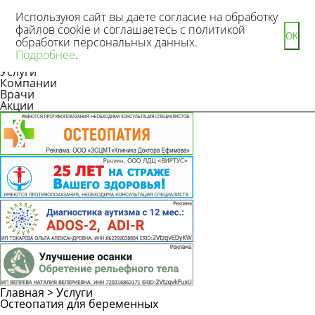
Используюя сайт вы даете согласие на обработку
файлов cookie и соглашаетесь с политикой
ОК
обработки персональных данных.
Новости
Подробнее
.
Статьи
Услуги
Компании
Врачи
Акции
Главная
>
Услуги
Остеопатия для беременных