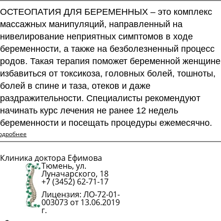
ОСТЕОПАТИЯ ДЛЯ БЕРЕМЕННЫХ – это комплекс
массажных манипуляций, направленный на
нивелирование неприятных симптомов в ходе
беременности, а также на безболезненный процесс
родов. Такая терапия поможет беременной женщине
избавиться от токсикоза, головных болей, тошноты,
болей в спине и таза, отеков и даже
раздражительности. Специалисты рекомендуют
начинать курс лечения не ранее 12 недель
беременности и посещать процедуры ежемесячно.
одробнее
Клиника доктора Ефимова
Тюмень, ул.
Подробнее
Луначарского, 18
+7 (3452) 62-71-17
Лицензия: ЛО-72-01-
003073 от 13.06.2019
г.