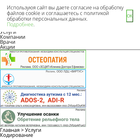
Используюя сайт вы даете согласие на обработку
файлов cookie и соглашаетесь с политикой
ОК
обработки персональных данных.
Новости
Подробнее
.
Статьи
Услуги
Компании
Врачи
Акции
Главная
>
Услуги
Кодирование