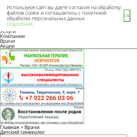
Используюя сайт вы даете согласие на обработку
файлов cookie и соглашаетесь с политикой
ОК
обработки персональных данных.
Новости
Подробнее
.
Статьи
Услуги
Компании
Врачи
Акции
Главная
>
Врачи
Детский гинеколог