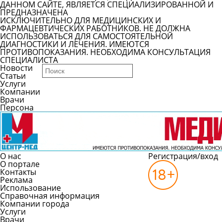
ДАННОМ САЙТЕ, ЯВЛЯЕТСЯ СПЕЦИАЛИЗИРОВАННОЙ И
ПРЕДНАЗНАЧЕНА
ИСКЛЮЧИТЕЛЬНО ДЛЯ МЕДИЦИНСКИХ И
ФАРМАЦЕВТИЧЕСКИХ РАБОТНИКОВ. НЕ ДОЛЖНА
ИСПОЛЬЗОВАТЬСЯ ДЛЯ САМОСТОЯТЕЛЬНОЙ
ДИАГНОСТИКИ И ЛЕЧЕНИЯ. ИМЕЮТСЯ
ПРОТИВОПОКАЗАНИЯ. НЕОБХОДИМА КОНСУЛЬТАЦИЯ
СПЕЦИАЛИСТА
Новости
Статьи
Услуги
Компании
Врачи
Персона
О нас
Регистрация/вход
О портале
Контакты
Реклама
Использование
Справочная информация
Компании города
Услуги
Врачи