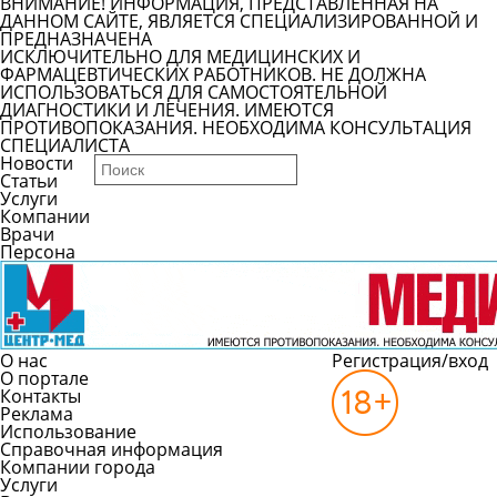
ВНИМАНИЕ! ИНФОРМАЦИЯ, ПРЕДСТАВЛЕННАЯ НА
ДАННОМ САЙТЕ, ЯВЛЯЕТСЯ СПЕЦИАЛИЗИРОВАННОЙ И
ПРЕДНАЗНАЧЕНА
ИСКЛЮЧИТЕЛЬНО ДЛЯ МЕДИЦИНСКИХ И
ФАРМАЦЕВТИЧЕСКИХ РАБОТНИКОВ. НЕ ДОЛЖНА
ИСПОЛЬЗОВАТЬСЯ ДЛЯ САМОСТОЯТЕЛЬНОЙ
ДИАГНОСТИКИ И ЛЕЧЕНИЯ. ИМЕЮТСЯ
ПРОТИВОПОКАЗАНИЯ. НЕОБХОДИМА КОНСУЛЬТАЦИЯ
СПЕЦИАЛИСТА
Новости
Статьи
Услуги
Компании
Врачи
Персона
О нас
Регистрация/вход
О портале
Контакты
Реклама
Использование
Справочная информация
Компании города
Услуги