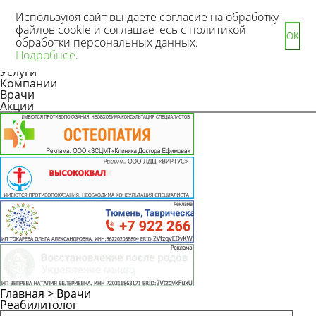
Используюя сайт вы даете согласие на обработку
файлов cookie и соглашаетесь с политикой
ОК
обработки персональных данных.
Новости
Подробнее
.
Статьи
Услуги
Компании
Врачи
Акции
Главная
>
Врачи
Реабилитолог