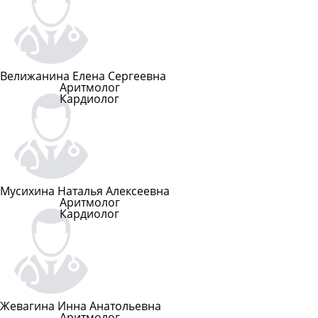
Подробнее
Велижанина Елена Сергеевна
Аритмолог
Кардиолог
Подробнее
Мусихина Наталья Алексеевна
Аритмолог
Кардиолог
Подробнее
Жевагина Инна Анатольевна
Аритмолог