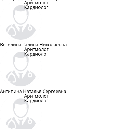
Аритмолог
Кардиолог
Подробнее
Веселина Галина Николаевна
Аритмолог
Кардиолог
Подробнее
Антипина Наталья Сергеевна
Аритмолог
Кардиолог
Подробнее