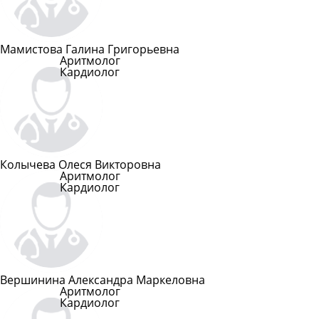
Мамистова Галина Григорьевна
Аритмолог
Кардиолог
Подробнее
Колычева Олеся Викторовна
Аритмолог
Кардиолог
Подробнее
Вершинина Александра Маркеловна
Аритмолог
Кардиолог