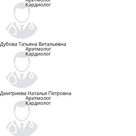
Кардиолог
Подробнее
Дубова Татьяна Витальевна
Аритмолог
Кардиолог
Подробнее
Дмитриева Наталья Петровна
Аритмолог
Кардиолог
Подробнее