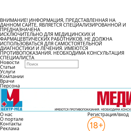
Задать вопрос врачу
Смотреть все вопросы
ВНИМАНИЕ! ИНФОРМАЦИЯ, ПРЕДСТАВЛЕННАЯ НА
ДАННОМ САЙТЕ, ЯВЛЯЕТСЯ СПЕЦИАЛИЗИРОВАННОЙ И
ПРЕДНАЗНАЧЕНА
ИСКЛЮЧИТЕЛЬНО ДЛЯ МЕДИЦИНСКИХ И
ФАРМАЦЕВТИЧЕСКИХ РАБОТНИКОВ. НЕ ДОЛЖНА
ИСПОЛЬЗОВАТЬСЯ ДЛЯ САМОСТОЯТЕЛЬНОЙ
ДИАГНОСТИКИ И ЛЕЧЕНИЯ. ИМЕЮТСЯ
ПРОТИВОПОКАЗАНИЯ. НЕОБХОДИМА КОНСУЛЬТАЦИЯ
СПЕЦИАЛИСТА
Новости
Статьи
Услуги
Компании
Врачи
Персона
О нас
Регистрация/вход
О портале
Контакты
Реклама