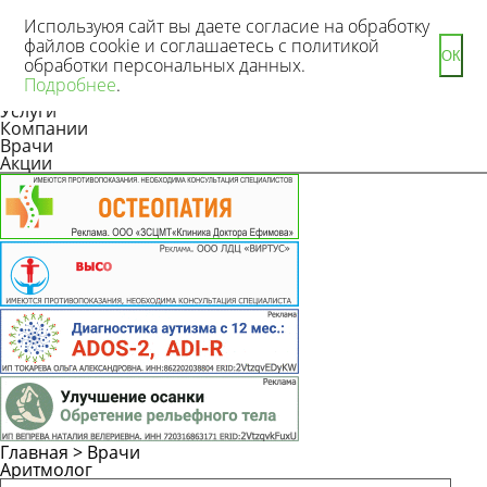
Используюя сайт вы даете согласие на обработку
файлов cookie и соглашаетесь с политикой
ОК
обработки персональных данных.
Новости
Подробнее
.
Статьи
Услуги
Компании
Врачи
Акции
Главная
>
Врачи
Аритмолог