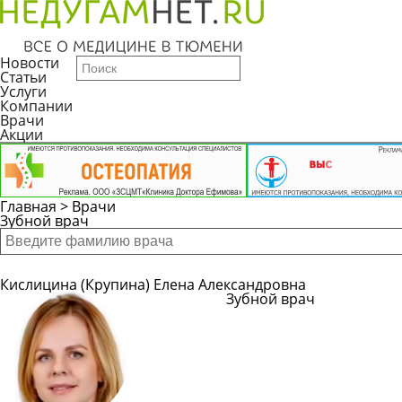
Новости
Статьи
Услуги
Компании
Врачи
Акции
Главная
>
Врачи
Зубной врач
Кислицина (Крупина) Елена Александровна
Зубной врач
Подробн