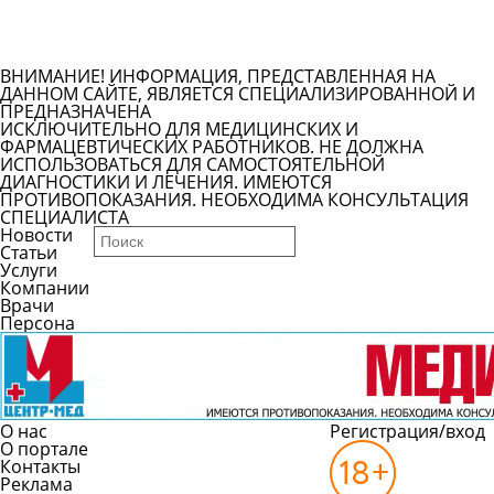
Задать вопрос врачу
Смотреть все вопросы
ВНИМАНИЕ! ИНФОРМАЦИЯ, ПРЕДСТАВЛЕННАЯ НА
ДАННОМ САЙТЕ, ЯВЛЯЕТСЯ СПЕЦИАЛИЗИРОВАННОЙ И
ПРЕДНАЗНАЧЕНА
ИСКЛЮЧИТЕЛЬНО ДЛЯ МЕДИЦИНСКИХ И
ФАРМАЦЕВТИЧЕСКИХ РАБОТНИКОВ. НЕ ДОЛЖНА
ИСПОЛЬЗОВАТЬСЯ ДЛЯ САМОСТОЯТЕЛЬНОЙ
ДИАГНОСТИКИ И ЛЕЧЕНИЯ. ИМЕЮТСЯ
ПРОТИВОПОКАЗАНИЯ. НЕОБХОДИМА КОНСУЛЬТАЦИЯ
СПЕЦИАЛИСТА
Новости
Статьи
Услуги
Компании
Врачи
Персона
О нас
Регистрация/вход
О портале
Контакты
Реклама