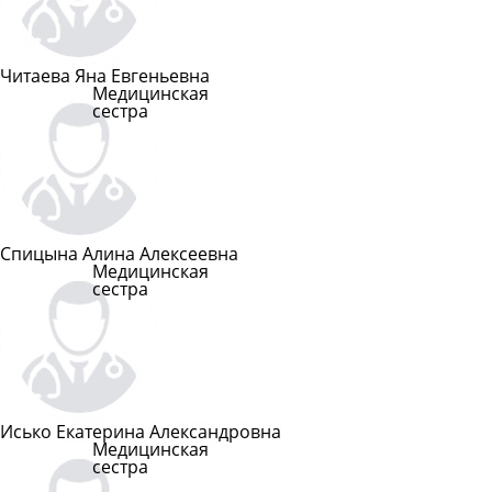
Читаева Яна Евгеньевна
Медицинская
сестра
Подробнее
Спицына Алина Алексеевна
Медицинская
сестра
Подробнее
Исько Екатерина Александровна
Медицинская
сестра