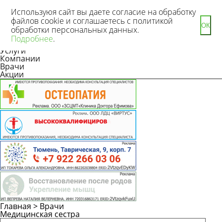
Используюя сайт вы даете согласие на обработку
файлов cookie и соглашаетесь с политикой
ОК
обработки персональных данных.
Новости
Подробнее
.
Статьи
Услуги
Компании
Врачи
Акции
Главная
>
Врачи
Медицинская сестра