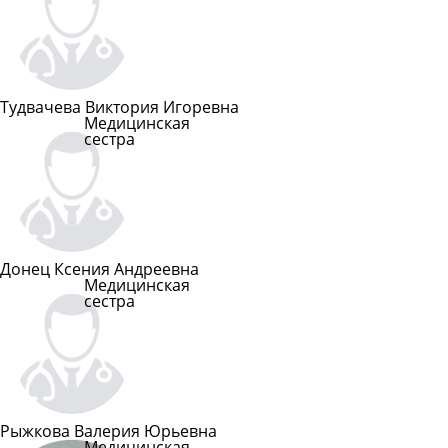
Подробнее
Тудвачева Виктория Игоревна
Медицинская
сестра
Подробнее
Донец Ксения Андреевна
Медицинская
сестра
Подробнее
Рыжкова Валерия Юрьевна
Медицинская