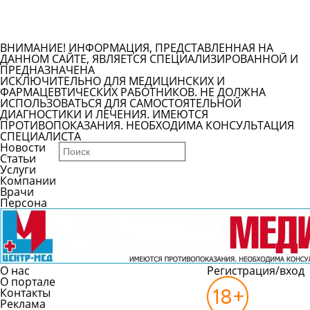
Задать вопрос врачу
Смотреть все вопросы
ВНИМАНИЕ! ИНФОРМАЦИЯ, ПРЕДСТАВЛЕННАЯ НА
ДАННОМ САЙТЕ, ЯВЛЯЕТСЯ СПЕЦИАЛИЗИРОВАННОЙ И
ПРЕДНАЗНАЧЕНА
ИСКЛЮЧИТЕЛЬНО ДЛЯ МЕДИЦИНСКИХ И
ФАРМАЦЕВТИЧЕСКИХ РАБОТНИКОВ. НЕ ДОЛЖНА
ИСПОЛЬЗОВАТЬСЯ ДЛЯ САМОСТОЯТЕЛЬНОЙ
ДИАГНОСТИКИ И ЛЕЧЕНИЯ. ИМЕЮТСЯ
ПРОТИВОПОКАЗАНИЯ. НЕОБХОДИМА КОНСУЛЬТАЦИЯ
СПЕЦИАЛИСТА
Новости
Статьи
Услуги
Компании
Врачи
Персона
О нас
Регистрация/вход
О портале
Контакты
Реклама