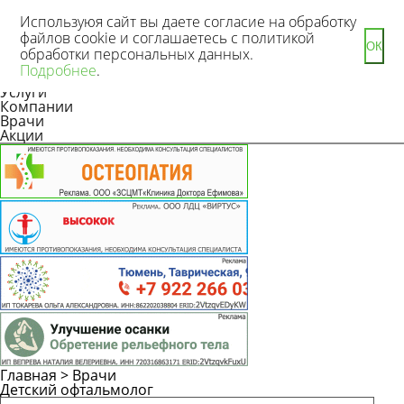
Используюя сайт вы даете согласие на обработку
файлов cookie и соглашаетесь с политикой
ОК
обработки персональных данных.
Новости
Подробнее
.
Статьи
Услуги
Компании
Врачи
Акции
Главная
>
Врачи
Детский офтальмолог