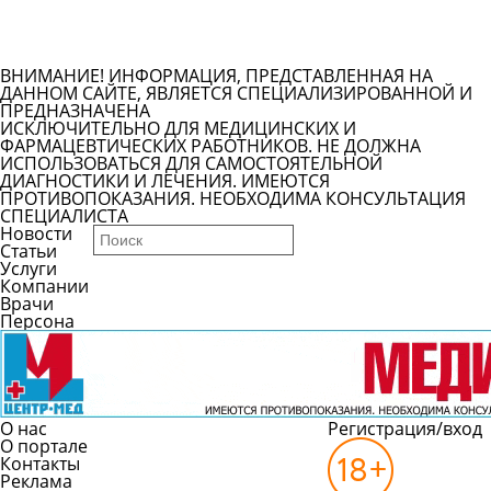
Задать вопрос врачу
Смотреть все вопросы
ВНИМАНИЕ! ИНФОРМАЦИЯ, ПРЕДСТАВЛЕННАЯ НА
ДАННОМ САЙТЕ, ЯВЛЯЕТСЯ СПЕЦИАЛИЗИРОВАННОЙ И
ПРЕДНАЗНАЧЕНА
ИСКЛЮЧИТЕЛЬНО ДЛЯ МЕДИЦИНСКИХ И
ФАРМАЦЕВТИЧЕСКИХ РАБОТНИКОВ. НЕ ДОЛЖНА
ИСПОЛЬЗОВАТЬСЯ ДЛЯ САМОСТОЯТЕЛЬНОЙ
ДИАГНОСТИКИ И ЛЕЧЕНИЯ. ИМЕЮТСЯ
ПРОТИВОПОКАЗАНИЯ. НЕОБХОДИМА КОНСУЛЬТАЦИЯ
СПЕЦИАЛИСТА
Новости
Статьи
Услуги
Компании
Врачи
Персона
О нас
Регистрация/вход
О портале
Контакты
Реклама