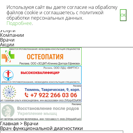
Используюя сайт вы даете согласие на обработку
файлов cookie и соглашаетесь с политикой
ОК
обработки персональных данных.
Новости
Подробнее
.
Статьи
Услуги
Компании
Врачи
Акции
Главная
>
Врачи
Врач функциональной диагностики