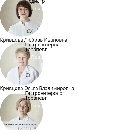
Педиатр
Подробнее
Кривцова Любовь Ивановна
Гастроэнтеролог
Терапевт
Подробнее
Кривцова Ольга Владимировна
Гастроэнтеролог
Терапевт
Подробнее