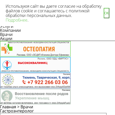
Используюя сайт вы даете согласие на обработку
файлов cookie и соглашаетесь с политикой
ОК
обработки персональных данных.
Новости
Подробнее
.
Статьи
Услуги
Компании
Врачи
Акции
Главная
>
Врачи
Гастроэнтеролог