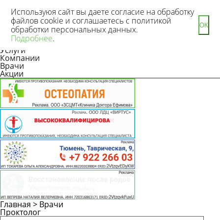
Используюя сайт вы даете согласие на обработку
файлов cookie и соглашаетесь с политикой
ОК
обработки персональных данных.
Новости
Подробнее
.
Статьи
Услуги
Компании
Врачи
Акции
Главная
>
Врачи
Проктолог