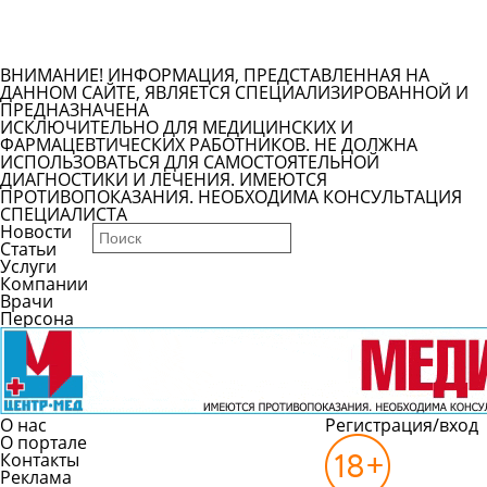
Задать вопрос врачу
Смотреть все вопросы
ВНИМАНИЕ! ИНФОРМАЦИЯ, ПРЕДСТАВЛЕННАЯ НА
ДАННОМ САЙТЕ, ЯВЛЯЕТСЯ СПЕЦИАЛИЗИРОВАННОЙ И
ПРЕДНАЗНАЧЕНА
ИСКЛЮЧИТЕЛЬНО ДЛЯ МЕДИЦИНСКИХ И
ФАРМАЦЕВТИЧЕСКИХ РАБОТНИКОВ. НЕ ДОЛЖНА
ИСПОЛЬЗОВАТЬСЯ ДЛЯ САМОСТОЯТЕЛЬНОЙ
ДИАГНОСТИКИ И ЛЕЧЕНИЯ. ИМЕЮТСЯ
ПРОТИВОПОКАЗАНИЯ. НЕОБХОДИМА КОНСУЛЬТАЦИЯ
СПЕЦИАЛИСТА
Новости
Статьи
Услуги
Компании
Врачи
Персона
О нас
Регистрация/вход
О портале
Контакты
Реклама