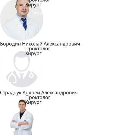
Хирург
Подробнее
Бородин Николай Александрович
Проктолог
Хирург
Подробнее
Страдчук Андрей Александрович
Проктолог
Хирург
Подробнее