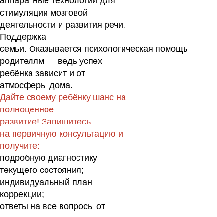
аппаратные технологии для
стимуляции мозговой
деятельности и развития речи.
Поддержка
семьи.
Оказывается психологическая помощь
родителям — ведь успех
ребёнка зависит и от
атмосферы дома.
Дайте своему ребёнку шанс на
полноценное
развитие! Запишитесь
на первичную консультацию и
получите:
подробную диагностику
текущего состояния;
индивидуальный план
коррекции;
ответы на все вопросы от