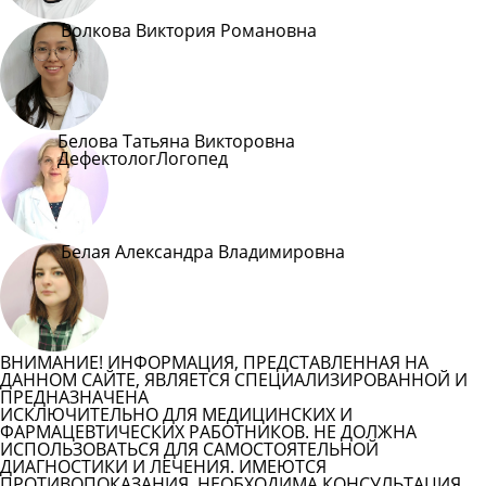
Волкова Виктория Романовна
Белова Татьяна Викторовна
Дефектолог
Логопед
Белая Александра Владимировна
ВНИМАНИЕ! ИНФОРМАЦИЯ, ПРЕДСТАВЛЕННАЯ НА
ДАННОМ САЙТЕ, ЯВЛЯЕТСЯ СПЕЦИАЛИЗИРОВАННОЙ И
ПРЕДНАЗНАЧЕНА
ИСКЛЮЧИТЕЛЬНО ДЛЯ МЕДИЦИНСКИХ И
ФАРМАЦЕВТИЧЕСКИХ РАБОТНИКОВ. НЕ ДОЛЖНА
ИСПОЛЬЗОВАТЬСЯ ДЛЯ САМОСТОЯТЕЛЬНОЙ
ДИАГНОСТИКИ И ЛЕЧЕНИЯ. ИМЕЮТСЯ
ПРОТИВОПОКАЗАНИЯ. НЕОБХОДИМА КОНСУЛЬТАЦИЯ