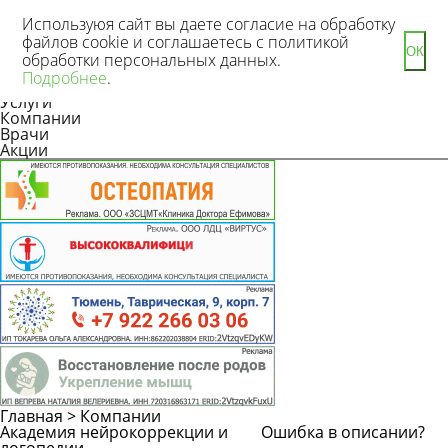
Используюя сайт вы даете согласие на обработку
файлов cookie и соглашаетесь с политикой
ОК
обработки персональных данных.
Новости
Подробнее
.
Статьи
Услуги
Компании
Врачи
Акции
Главная
>
Компании
Академия нейрокоррекции и
Ошибка в описании?