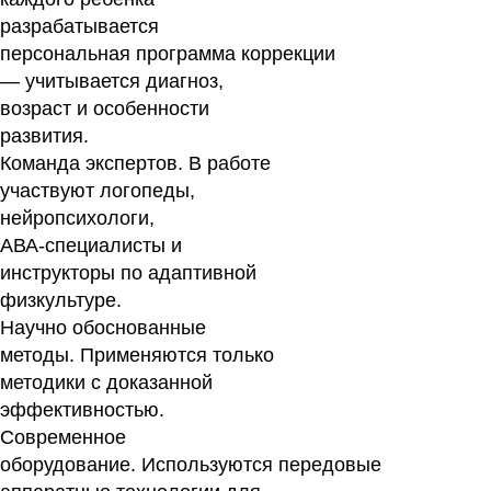
разрабатывается
персональная программа коррекции
— учитывается диагноз,
возраст и особенности
развития.
Команда экспертов.
В работе
участвуют логопеды,
нейропсихологи,
АВА‑специалисты и
инструкторы по адаптивной
физкультуре.
Научно обоснованные
методы.
Применяются только
методики с доказанной
эффективностью.
Современное
оборудование.
Используются передовые