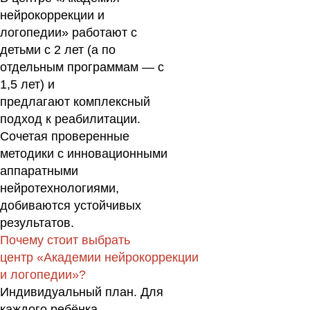
нейрокоррекции и
логопедии» работают с
детьми с 2 лет (а по
отдельным программам — с
1,5 лет) и
предлагают комплексный
подход к реабилитации.
Сочетая проверенные
методики с инновационными
аппаратными
нейротехнологиями,
добиваются устойчивых
результатов.
Почему стоит выбрать
центр «Академии нейрокоррекции
и логопедии»?
Индивидуальный план.
Для
каждого ребёнка