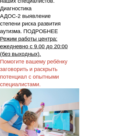
наших специалистов.
Диагностика
АДОС-2 выявление
степени риска развития
аутизма.
ПОДРОБНЕЕ
Режим работы центра:
ежедневно с 9.00 до 20:00
(без выходных).
Помогите вашему ребёнку
заговорить и раскрыть
потенциал с опытными
специалистами.