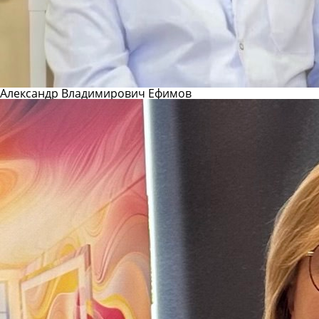
Александр Владимирович Ефимов