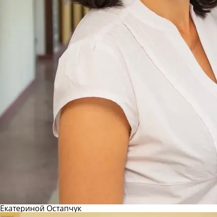
Екатериной Остапчук