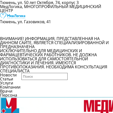
Тюмень, ул. 50 лет Октября, 74, корпус 3
МедЛогика, МНОГОПРОФИЛЬНЫЙ МЕДИЦИНСКИЙ
ЦЕНТР
Тюмень, ул. Газовиков, 41
Все компании
ВНИМАНИЕ! ИНФОРМАЦИЯ, ПРЕДСТАВЛЕННАЯ НА
ДАННОМ САЙТЕ, ЯВЛЯЕТСЯ СПЕЦИАЛИЗИРОВАННОЙ И
ПРЕДНАЗНАЧЕНА
ИСКЛЮЧИТЕЛЬНО ДЛЯ МЕДИЦИНСКИХ И
ФАРМАЦЕВТИЧЕСКИХ РАБОТНИКОВ. НЕ ДОЛЖНА
ИСПОЛЬЗОВАТЬСЯ ДЛЯ САМОСТОЯТЕЛЬНОЙ
ДИАГНОСТИКИ И ЛЕЧЕНИЯ. ИМЕЮТСЯ
ПРОТИВОПОКАЗАНИЯ. НЕОБХОДИМА КОНСУЛЬТАЦИЯ
СПЕЦИАЛИСТА
Новости
Статьи
Услуги
Компании
Врачи
Персона