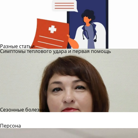
Разные статьи
Симптомы теплового удара и первая помощь
Сезонные болезни
Все статьи
Персона