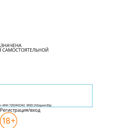
АЗНАЧЕНА
Я САМОСТОЯТЕЛЬНОЙ
Регистрация/вход