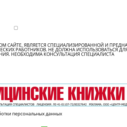
ОМ САЙТЕ, ЯВЛЯЕТСЯ СПЕЦИАЛИЗИРОВАННОЙ И ПРЕДН
СКИХ РАБОТНИКОВ. НЕ ДОЛЖНА ИСПОЛЬЗОВАТЬСЯ ДЛ
НИЯ. НЕОБХОДИМА КОНСУЛЬТАЦИЯ СПЕЦИАЛИСТА
ботки персональных данных