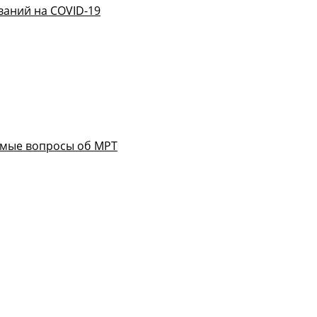
ваний на COVID-19
емые вопросы об МРТ