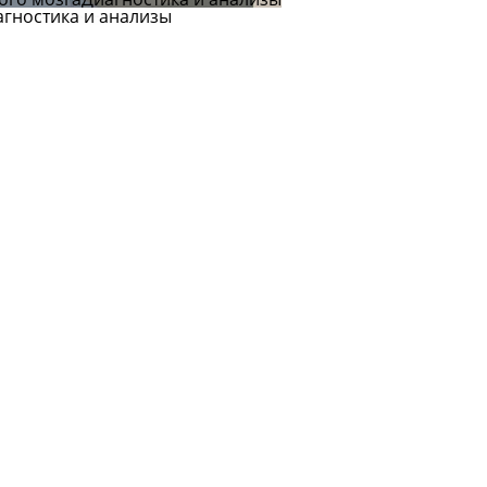
агностика и анализы