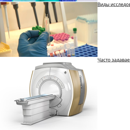
Виды исследо
Часто задава