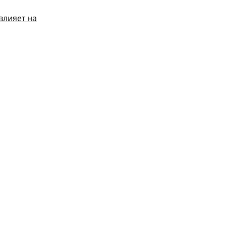
влияет на