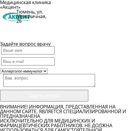
Медицинская клиника
«Акцент»
Тюмень, ул.
Мельничная,
26
Показать
телефон
Задайте вопрос врачу
ВНИМАНИЕ! ИНФОРМАЦИЯ, ПРЕДСТАВЛЕННАЯ НА
ДАННОМ САЙТЕ, ЯВЛЯЕТСЯ СПЕЦИАЛИЗИРОВАННОЙ И
ПРЕДНАЗНАЧЕНА
ИСКЛЮЧИТЕЛЬНО ДЛЯ МЕДИЦИНСКИХ И
ФАРМАЦЕВТИЧЕСКИХ РАБОТНИКОВ. НЕ ДОЛЖНА
ИСПОЛЬЗОВАТЬСЯ ДЛЯ САМОСТОЯТЕЛЬНОЙ