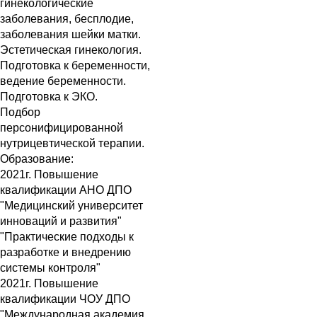
гинекологические
заболевания, бесплодие,
заболевания шейки матки.
Эстетическая гинекология.
Подготовка к беременности,
ведение беременности.
Подготовка к ЭКО.
Подбор
персонифицированной
нутрицевтической терапии.
Образование:
2021г. Повышение
квалификации АНО ДПО
"Медицинский университет
инноваций и развития"
"Практические подходы к
разработке и внедрению
системы контроля"
2021г. Повышение
квалификации ЧОУ ДПО
"Международная академия