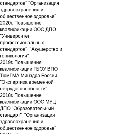
стандартов" "Организация
здравоохранения и
общественное здоровье"
2020г. Повышение
квалификации ООО ДПО
"Университет
профессиональных
стандартов" "Акушерство и
геникология"
2019г. Повышение
квалификации ГБОУ ВПО
ТюмГМА Минздра России
"Экспертиза временной
нетрудоспособности"
2018г. Повышение
квалификации ООО МУЦ
ДПО "Образовательный
стандарт" "Организация
здравоохранения и
общественное здоровье"