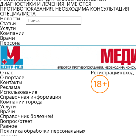
ДИАГНОСТИКИ И ЛЕЧЕНИЯ. ИМЕЮТСЯ
ПРОТИВОПОКАЗАНИЯ. НЕОБХОДИМА КОНСУЛЬТАЦИЯ
СПЕЦИАЛИСТА
Новости
Статьи
Услуги
Компании
Врачи
Персона
О нас
Регистрация/вход
О портале
Контакты
Реклама
Использование
Справочная информация
Компании города
Услуги
Врачи
Справочник болезней
Вопрос/ответ
Разное
Политика обработки персональных
данных