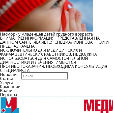
Насморк у младенцев детей грудного возраста
ВНИМАНИЕ! ИНФОРМАЦИЯ, ПРЕДСТАВЛЕННАЯ НА
ДАННОМ САЙТЕ, ЯВЛЯЕТСЯ СПЕЦИАЛИЗИРОВАННОЙ И
ПРЕДНАЗНАЧЕНА
ИСКЛЮЧИТЕЛЬНО ДЛЯ МЕДИЦИНСКИХ И
ФАРМАЦЕВТИЧЕСКИХ РАБОТНИКОВ. НЕ ДОЛЖНА
ИСПОЛЬЗОВАТЬСЯ ДЛЯ САМОСТОЯТЕЛЬНОЙ
ДИАГНОСТИКИ И ЛЕЧЕНИЯ. ИМЕЮТСЯ
ПРОТИВОПОКАЗАНИЯ. НЕОБХОДИМА КОНСУЛЬТАЦИЯ
СПЕЦИАЛИСТА
Новости
Статьи
Услуги
Компании
Врачи
Персона