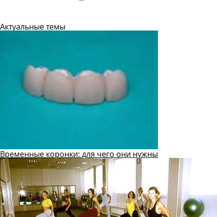
Подробнее
Актуальные темы
Временные коронки: для чего они нужны