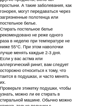
простыни. А такие заболевания, как
гонорея, могут передаваться через
загрязненные полотенца или
постельное белье.
Стирать постельное белье
рекомендовано не реже одного
раза в неделю при температуре не
ниже 55°С. При этом наволочки
лучше менять каждые 2-3 дня.
Если у вас астма или
аллергический ринит, вам следует
осторожно относиться к тому, что
таится в подушках, и часто менять
их.
Проверьте этикетку подушки, чтобы
узнать, можно ли ее стирать в
стиральной машине. Обычно можно