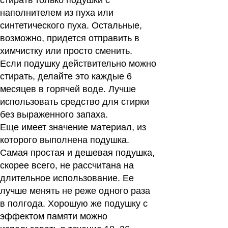
стирать только подушки с
наполнителем из пуха или
синтетического пуха. Остальные,
возможно, придется отправить в
химчистку или просто сменить.
Если подушку действительно можно
стирать, делайте это каждые 6
месяцев в горячей воде. Лучше
использовать средство для стирки
без выраженного запаха.
Еще имеет значение материал, из
которого выполнена подушка.
Самая простая и дешевая подушка,
скорее всего, не рассчитана на
длительное использование. Ее
лучше менять не реже одного раза
в полгода. Хорошую же подушку с
эффектом памяти можно