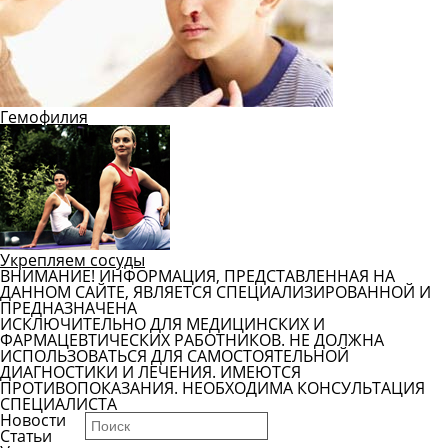
Гемофилия
Укрепляем сосуды
ВНИМАНИЕ! ИНФОРМАЦИЯ, ПРЕДСТАВЛЕННАЯ НА
ДАННОМ САЙТЕ, ЯВЛЯЕТСЯ СПЕЦИАЛИЗИРОВАННОЙ И
ПРЕДНАЗНАЧЕНА
ИСКЛЮЧИТЕЛЬНО ДЛЯ МЕДИЦИНСКИХ И
ФАРМАЦЕВТИЧЕСКИХ РАБОТНИКОВ. НЕ ДОЛЖНА
ИСПОЛЬЗОВАТЬСЯ ДЛЯ САМОСТОЯТЕЛЬНОЙ
ДИАГНОСТИКИ И ЛЕЧЕНИЯ. ИМЕЮТСЯ
ПРОТИВОПОКАЗАНИЯ. НЕОБХОДИМА КОНСУЛЬТАЦИЯ
СПЕЦИАЛИСТА
Новости
Статьи