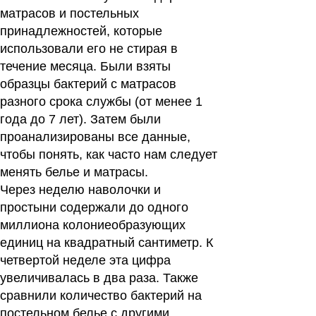
матрасов и постельных
принадлежностей, которые
использовали его не стирая в
течение месяца. Были взяты
образцы бактерий с матрасов
разного срока службы (от менее 1
года до 7 лет). Затем были
проанализированы все данные,
чтобы понять, как часто нам следует
менять белье и матрасы.
Через неделю наволочки и
простыни содержали до одного
миллиона колониеобразующих
единиц на квадратный сантиметр. К
четвертой неделе эта цифра
увеличивалась в два раза. Также
сравнили количество бактерий на
постельном белье с другими