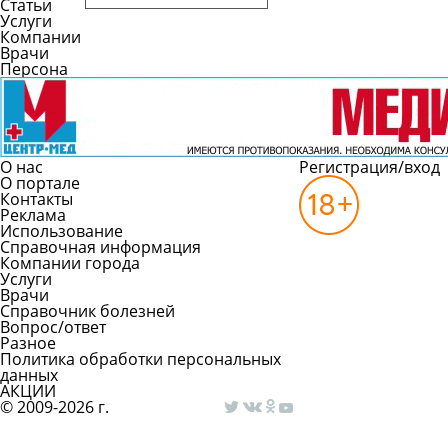
Статьи
Услуги
Компании
Врачи
Персона
О нас
Регистрация/вход
О портале
Контакты
Реклама
Использование
Справочная информация
Компании города
Услуги
Врачи
Справочник болезней
Вопрос/ответ
Разное
Политика обработки персональных
данных
АКЦИИ
© 2009-2026 г.