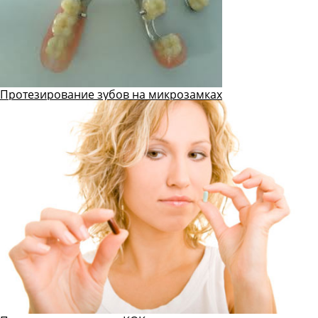
Протезирование зубов на микрозамках