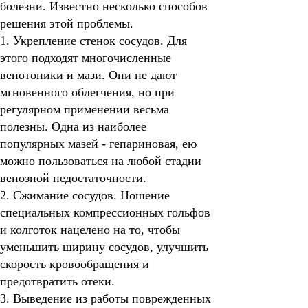
болезни. Известно несколько способов
решения этой проблемы.
1. Укрепление стенок сосудов.
Для
этого подходят многочисленные
венотоники и мази. Они не дают
мгновенного облегчения, но при
регулярном применении весьма
полезны. Одна из наиболее
популярных мазей - гепариновая, ею
можно пользоваться на любой стадии
венозной недостаточности.
2. Сжимание сосудов.
Ношение
специальных компрессионных гольфов
и колготок
нацелено на то, чтобы
уменьшить ширину сосудов, улучшить
скорость кровообращения и
предотвратить отеки.
3. Выведение из работы поврежденных