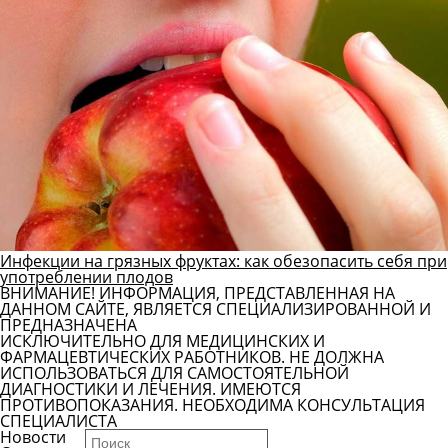
Инфекции на грязных фруктах: как обезопасить себя при
употреблении плодов
ВНИМАНИЕ! ИНФОРМАЦИЯ, ПРЕДСТАВЛЕННАЯ НА
ДАННОМ САЙТЕ, ЯВЛЯЕТСЯ СПЕЦИАЛИЗИРОВАННОЙ И
ПРЕДНАЗНАЧЕНА
ИСКЛЮЧИТЕЛЬНО ДЛЯ МЕДИЦИНСКИХ И
ФАРМАЦЕВТИЧЕСКИХ РАБОТНИКОВ. НЕ ДОЛЖНА
ИСПОЛЬЗОВАТЬСЯ ДЛЯ САМОСТОЯТЕЛЬНОЙ
ДИАГНОСТИКИ И ЛЕЧЕНИЯ. ИМЕЮТСЯ
ПРОТИВОПОКАЗАНИЯ. НЕОБХОДИМА КОНСУЛЬТАЦИЯ
СПЕЦИАЛИСТА
Новости