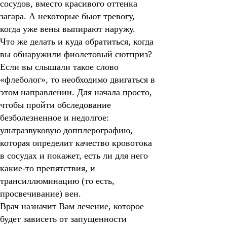
сосудов, вместо красивого оттенка
загара. А некоторые бьют тревогу,
когда уже вены выпирают наружу.
Что же делать и куда обратиться, когда
вы обнаружили фиолетовый сютприз?
Если вы слышали такое слово
«флеболог», то необходимо двигаться в
этом направлении. Для начала просто,
чтобы пройти обследование
безболезненное и недолгое:
ультразвуковую допплерографию,
которая определит качество кровотока
в сосудах и покажет, есть ли для него
какие-то препятствия, и
трансиллюминацию (то есть,
просвечивание) вен.
Врач назначит Вам лечение, которое
будет зависеть от запущенности