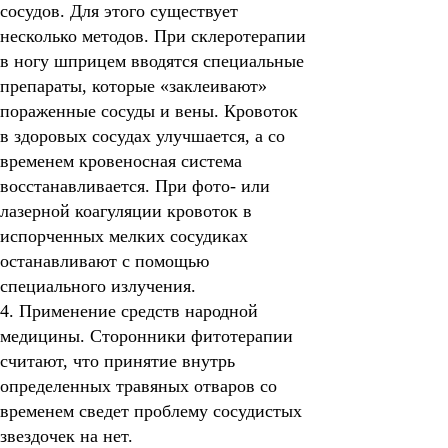
сосудов.
Для этого существует
несколько методов. При склеротерапии
в ногу шприцем вводятся специальные
препараты, которые «заклеивают»
пораженные сосуды и вены. Кровоток
в здоровых сосудах улучшается, а со
временем кровеносная система
восстанавливается. При фото- или
лазерной коагуляции кровоток в
испорченных мелких сосудиках
останавливают с помощью
специального излучения.
4. Применение средств народной
медицины.
Сторонники фитотерапии
считают, что принятие внутрь
определенных травяных отваров со
временем сведет проблему сосудистых
звездочек на нет.