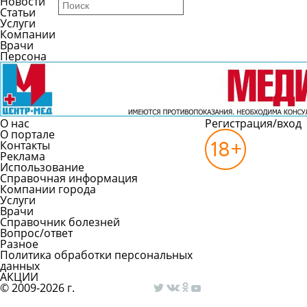
Новости
Статьи
Услуги
Компании
Врачи
Персона
О нас
Регистрация/вход
О портале
Контакты
Реклама
Использование
Справочная информация
Компании города
Услуги
Врачи
Справочник болезней
Вопрос/ответ
Разное
Политика обработки персональных
данных
АКЦИИ
© 2009-2026 г.