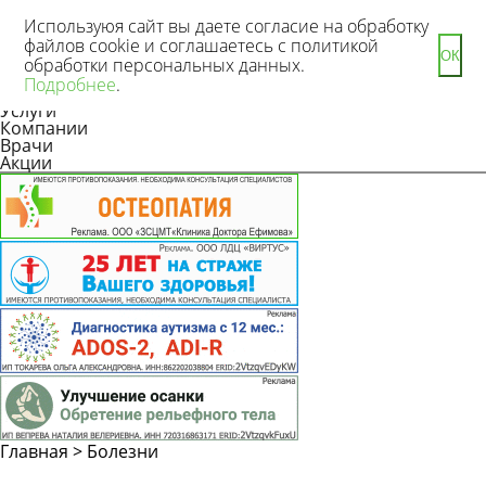
Используюя сайт вы даете согласие на обработку
файлов cookie и соглашаетесь с политикой
ОК
обработки персональных данных.
Новости
Подробнее
.
Статьи
Услуги
Компании
Врачи
Акции
Главная
>
Болезни