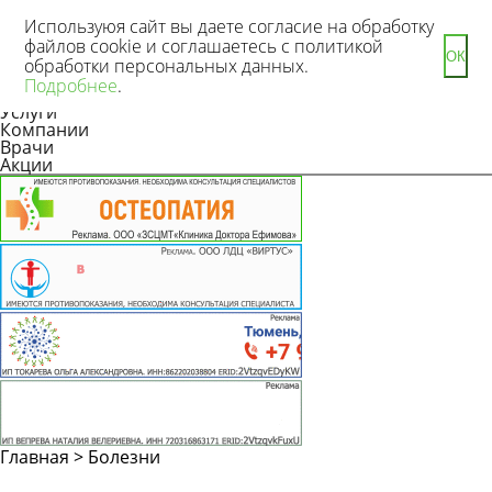
Используюя сайт вы даете согласие на обработку
файлов cookie и соглашаетесь с политикой
ОК
обработки персональных данных.
Новости
Подробнее
.
Статьи
Услуги
Компании
Врачи
Акции
Главная
>
Болезни