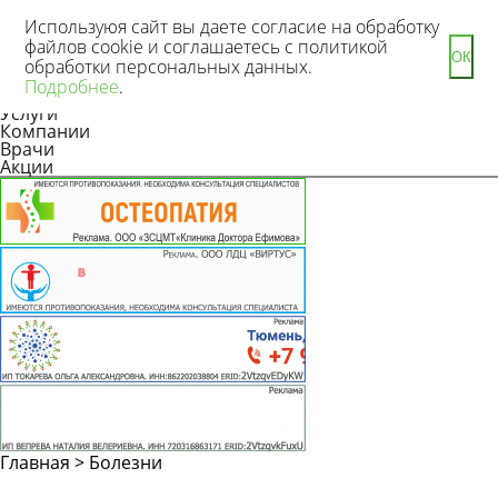
Используюя сайт вы даете согласие на обработку
файлов cookie и соглашаетесь с политикой
ОК
обработки персональных данных.
Новости
Подробнее
.
Статьи
Услуги
Компании
Врачи
Акции
Главная
>
Болезни