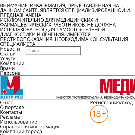
ВНИМАНИЕ! ИНФОРМАЦИЯ, ПРЕДСТАВЛЕННАЯ НА
ДАННОМ САЙТЕ, ЯВЛЯЕТСЯ СПЕЦИАЛИЗИРОВАННОЙ И
ПРЕДНАЗНАЧЕНА
ИСКЛЮЧИТЕЛЬНО ДЛЯ МЕДИЦИНСКИХ И
ФАРМАЦЕВТИЧЕСКИХ РАБОТНИКОВ. НЕ ДОЛЖНА
ИСПОЛЬЗОВАТЬСЯ ДЛЯ САМОСТОЯТЕЛЬНОЙ
ДИАГНОСТИКИ И ЛЕЧЕНИЯ. ИМЕЮТСЯ
ПРОТИВОПОКАЗАНИЯ. НЕОБХОДИМА КОНСУЛЬТАЦИЯ
СПЕЦИАЛИСТА
Новости
Статьи
Услуги
Компании
Врачи
Персона
О нас
Регистрация/вход
О портале
Контакты
Реклама
Использование
Справочная информация
Компании города