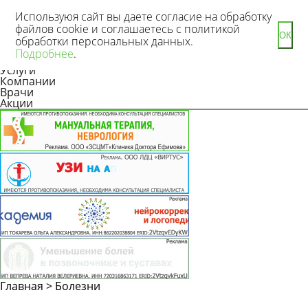
Используюя сайт вы даете согласие на обработку
файлов cookie и соглашаетесь с политикой
ОК
обработки персональных данных.
Новости
Подробнее
.
Статьи
Услуги
Компании
Врачи
Акции
Главная
>
Болезни