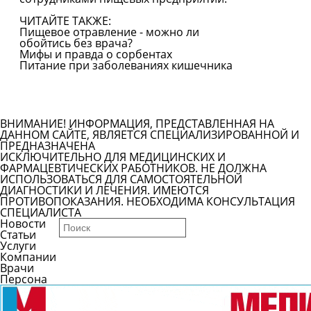
ЧИТАЙТЕ ТАКЖЕ:
Пищевое отравление - можно ли
обойтись без врача?
Мифы и правда о сорбентах
Питание при заболеваниях кишечника
Все болезни
ВНИМАНИЕ! ИНФОРМАЦИЯ, ПРЕДСТАВЛЕННАЯ НА
ДАННОМ САЙТЕ, ЯВЛЯЕТСЯ СПЕЦИАЛИЗИРОВАННОЙ И
ПРЕДНАЗНАЧЕНА
ИСКЛЮЧИТЕЛЬНО ДЛЯ МЕДИЦИНСКИХ И
ФАРМАЦЕВТИЧЕСКИХ РАБОТНИКОВ. НЕ ДОЛЖНА
ИСПОЛЬЗОВАТЬСЯ ДЛЯ САМОСТОЯТЕЛЬНОЙ
ДИАГНОСТИКИ И ЛЕЧЕНИЯ. ИМЕЮТСЯ
ПРОТИВОПОКАЗАНИЯ. НЕОБХОДИМА КОНСУЛЬТАЦИЯ
СПЕЦИАЛИСТА
Новости
Статьи
Услуги
Компании
Врачи
Персона