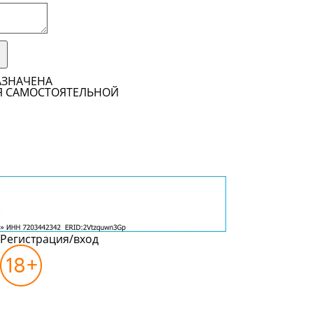
АЗНАЧЕНА
Я САМОСТОЯТЕЛЬНОЙ
Регистрация/вход