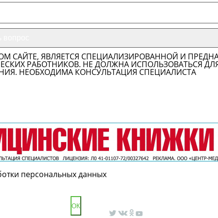
ОМ САЙТЕ, ЯВЛЯЕТСЯ СПЕЦИАЛИЗИРОВАННОЙ И ПРЕДН
СКИХ РАБОТНИКОВ. НЕ ДОЛЖНА ИСПОЛЬЗОВАТЬСЯ ДЛ
НИЯ. НЕОБХОДИМА КОНСУЛЬТАЦИЯ СПЕЦИАЛИСТА
ботки персональных данных
ОК