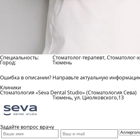
Специальность:
Стоматолог-терапевт, Стоматолог-х
Город:
Тюмень
Ошибка в описании? Направьте актуальную информаци
Клиники
Стоматология «Seva Dental Studio» (Стоматология Сева)
Тюмень, ул. Циолковского,13
Показать телефон
Задайте вопрос врачу