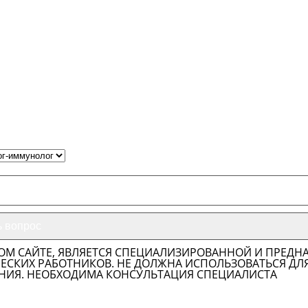
ОМ САЙТЕ, ЯВЛЯЕТСЯ СПЕЦИАЛИЗИРОВАННОЙ И ПРЕДН
СКИХ РАБОТНИКОВ. НЕ ДОЛЖНА ИСПОЛЬЗОВАТЬСЯ ДЛ
НИЯ. НЕОБХОДИМА КОНСУЛЬТАЦИЯ СПЕЦИАЛИСТА