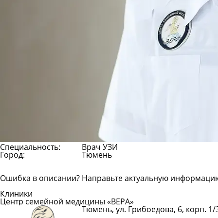
Специальность:
Врач УЗИ
Город:
Тюмень
Ошибка в описании? Направьте актуальную информаци
Клиники
Центр семейной медицины «ВЕРА»
Тюмень, ул. Грибоедова, 6, корп. 1/