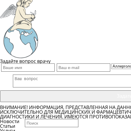
Показать телефон
Задайте вопрос врачу
ВНИМАНИЕ! ИНФОРМАЦИЯ, ПРЕДСТАВЛЕННАЯ НА ДАНН
ИСКЛЮЧИТЕЛЬНО ДЛЯ МЕДИЦИНСКИХ И ФАРМАЦЕВТИЧЕ
ДИАГНОСТИКИ И ЛЕЧЕНИЯ. ИМЕЮТСЯ ПРОТИВОПОКАЗА
Новости
Статьи
Услуги