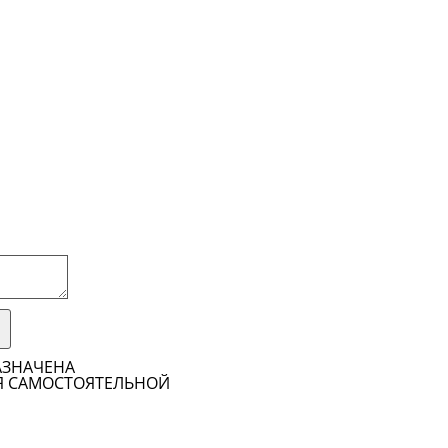
АЗНАЧЕНА
Я САМОСТОЯТЕЛЬНОЙ