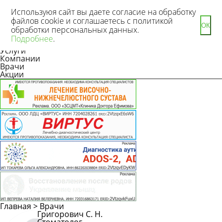
Используюя сайт вы даете согласие на обработку
файлов cookie и соглашаетесь с политикой
ОК
обработки персональных данных.
Новости
Подробнее
.
Статьи
Услуги
Компании
Врачи
Акции
Главная
>
Врачи
Григорович С. Н.