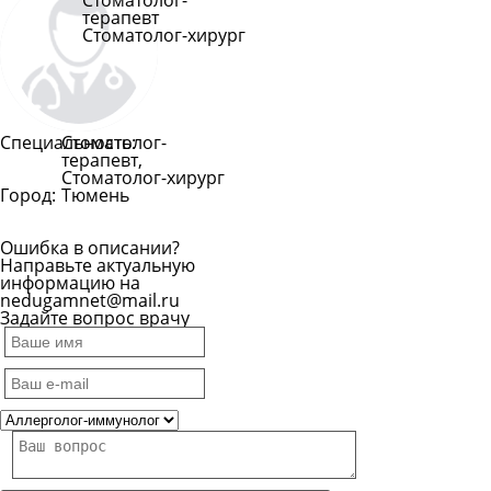
Стоматолог-
терапевт
Стоматолог-хирург
Специальность:
Стоматолог-
терапевт,
Стоматолог-хирург
Город:
Тюмень
Ошибка в описании?
Направьте актуальную
информацию на
nedugamnet@mail.ru
Задайте вопрос врачу