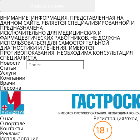
ВНИМАНИЕ! ИНФОРМАЦИЯ, ПРЕДСТАВЛЕННАЯ НА
ДАННОМ САЙТЕ, ЯВЛЯЕТСЯ СПЕЦИАЛИЗИРОВАННОЙ И
ПРЕДНАЗНАЧЕНА
ИСКЛЮЧИТЕЛЬНО ДЛЯ МЕДИЦИНСКИХ И
ФАРМАЦЕВТИЧЕСКИХ РАБОТНИКОВ. НЕ ДОЛЖНА
ИСПОЛЬЗОВАТЬСЯ ДЛЯ САМОСТОЯТЕЛЬНОЙ
ДИАГНОСТИКИ И ЛЕЧЕНИЯ. ИМЕЮТСЯ
ПРОТИВОПОКАЗАНИЯ. НЕОБХОДИМА КОНСУЛЬТАЦИЯ
СПЕЦИАЛИСТА
Новости
Статьи
Услуги
Компании
Врачи
Персона
О нас
Регистрация/вход
О портале
Контакты
Реклама
Использование