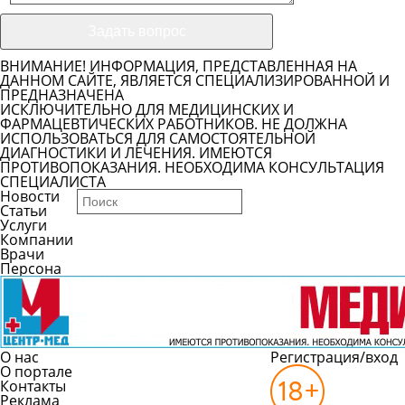
ВНИМАНИЕ! ИНФОРМАЦИЯ, ПРЕДСТАВЛЕННАЯ НА
ДАННОМ САЙТЕ, ЯВЛЯЕТСЯ СПЕЦИАЛИЗИРОВАННОЙ И
ПРЕДНАЗНАЧЕНА
ИСКЛЮЧИТЕЛЬНО ДЛЯ МЕДИЦИНСКИХ И
ФАРМАЦЕВТИЧЕСКИХ РАБОТНИКОВ. НЕ ДОЛЖНА
ИСПОЛЬЗОВАТЬСЯ ДЛЯ САМОСТОЯТЕЛЬНОЙ
ДИАГНОСТИКИ И ЛЕЧЕНИЯ. ИМЕЮТСЯ
ПРОТИВОПОКАЗАНИЯ. НЕОБХОДИМА КОНСУЛЬТАЦИЯ
СПЕЦИАЛИСТА
Новости
Статьи
Услуги
Компании
Врачи
Персона
О нас
Регистрация/вход
О портале
Контакты
Реклама