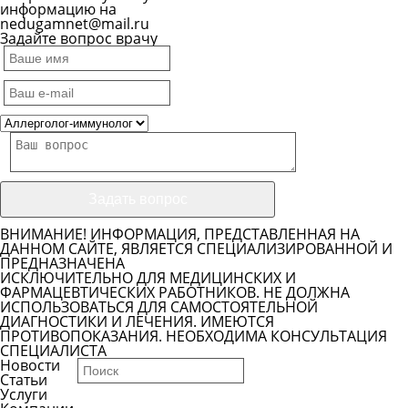
информацию на
nedugamnet@mail.ru
Задайте вопрос врачу
ВНИМАНИЕ! ИНФОРМАЦИЯ, ПРЕДСТАВЛЕННАЯ НА
ДАННОМ САЙТЕ, ЯВЛЯЕТСЯ СПЕЦИАЛИЗИРОВАННОЙ И
ПРЕДНАЗНАЧЕНА
ИСКЛЮЧИТЕЛЬНО ДЛЯ МЕДИЦИНСКИХ И
ФАРМАЦЕВТИЧЕСКИХ РАБОТНИКОВ. НЕ ДОЛЖНА
ИСПОЛЬЗОВАТЬСЯ ДЛЯ САМОСТОЯТЕЛЬНОЙ
ДИАГНОСТИКИ И ЛЕЧЕНИЯ. ИМЕЮТСЯ
ПРОТИВОПОКАЗАНИЯ. НЕОБХОДИМА КОНСУЛЬТАЦИЯ
СПЕЦИАЛИСТА
Новости
Статьи
Услуги