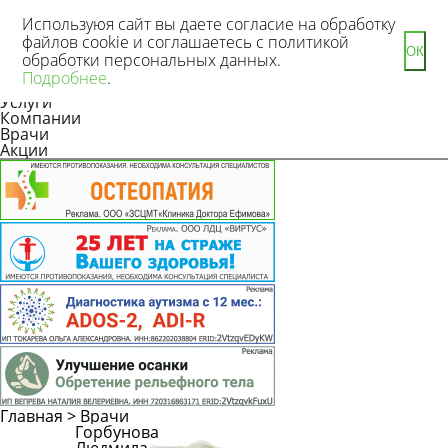
Используюя сайт вы даете согласие на обработку
файлов cookie и соглашаетесь с политикой
ОК
обработки персональных данных.
Новости
Подробнее
.
Статьи
Услуги
Компании
Врачи
Акции
Главная
>
Врачи
Горбунова