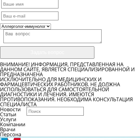
ВНИМАНИЕ! ИНФОРМАЦИЯ, ПРЕДСТАВЛЕННАЯ НА
ДАННОМ САЙТЕ, ЯВЛЯЕТСЯ СПЕЦИАЛИЗИРОВАННОЙ И
ПРЕДНАЗНАЧЕНА
ИСКЛЮЧИТЕЛЬНО ДЛЯ МЕДИЦИНСКИХ И
ФАРМАЦЕВТИЧЕСКИХ РАБОТНИКОВ. НЕ ДОЛЖНА
ИСПОЛЬЗОВАТЬСЯ ДЛЯ САМОСТОЯТЕЛЬНОЙ
ДИАГНОСТИКИ И ЛЕЧЕНИЯ. ИМЕЮТСЯ
ПРОТИВОПОКАЗАНИЯ. НЕОБХОДИМА КОНСУЛЬТАЦИЯ
СПЕЦИАЛИСТА
Новости
Статьи
Услуги
Компании
Врачи
Персона