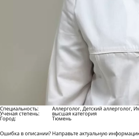
Специальность:
Аллерголог, Детский аллерголог, 
Ученая степень:
высшая категория
Город:
Тюмень
Ошибка в описании? Направьте актуальную информаци