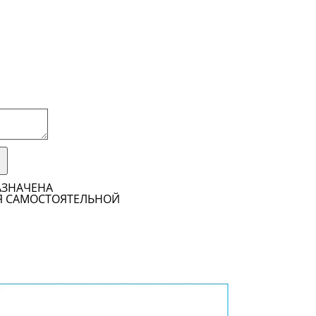
АЗНАЧЕНА
Я САМОСТОЯТЕЛЬНОЙ