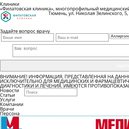
Клиники
«Филатовская клиника», многопрофильный медицински
Тюмень, ул. Николая Зелинского, 5, 
Показать телефон
Задайте вопрос врачу
ВНИМАНИЕ! ИНФОРМАЦИЯ, ПРЕДСТАВЛЕННАЯ НА ДАНН
ИСКЛЮЧИТЕЛЬНО ДЛЯ МЕДИЦИНСКИХ И ФАРМАЦЕВТИЧЕ
ДИАГНОСТИКИ И ЛЕЧЕНИЯ. ИМЕЮТСЯ ПРОТИВОПОКАЗА
Новости
Статьи
Услуги
Компании
Врачи
Персона