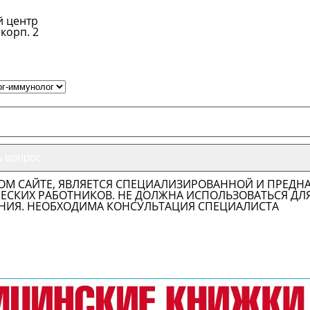
й центр
корп. 2
ОМ САЙТЕ, ЯВЛЯЕТСЯ СПЕЦИАЛИЗИРОВАННОЙ И ПРЕДН
СКИХ РАБОТНИКОВ. НЕ ДОЛЖНА ИСПОЛЬЗОВАТЬСЯ ДЛ
НИЯ. НЕОБХОДИМА КОНСУЛЬТАЦИЯ СПЕЦИАЛИСТА