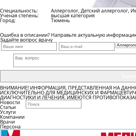
Специальность:
Аллерголог, Детский аллерголог, 
Ученая степень:
высшая категория
Город:
Тюмень
Ошибка в описании? Направьте актуальную информаци
Задайте вопрос врачу
ВНИМАНИЕ! ИНФОРМАЦИЯ, ПРЕДСТАВЛЕННАЯ НА ДАНН
ИСКЛЮЧИТЕЛЬНО ДЛЯ МЕДИЦИНСКИХ И ФАРМАЦЕВТИЧЕ
ДИАГНОСТИКИ И ЛЕЧЕНИЯ. ИМЕЮТСЯ ПРОТИВОПОКАЗА
Новости
Статьи
Услуги
Компании
Врачи
Персона