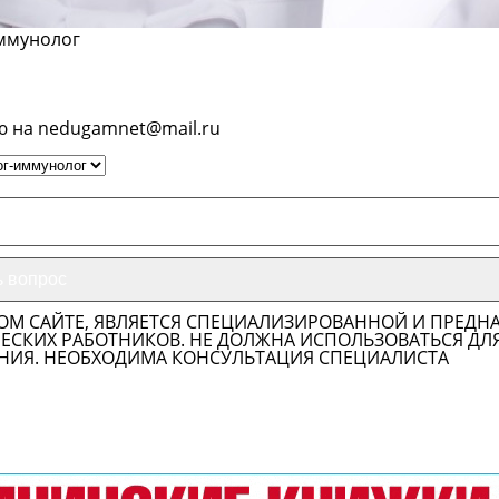
Иммунолог
ю на nedugamnet@mail.ru
ОМ САЙТЕ, ЯВЛЯЕТСЯ СПЕЦИАЛИЗИРОВАННОЙ И ПРЕДН
СКИХ РАБОТНИКОВ. НЕ ДОЛЖНА ИСПОЛЬЗОВАТЬСЯ ДЛ
НИЯ. НЕОБХОДИМА КОНСУЛЬТАЦИЯ СПЕЦИАЛИСТА