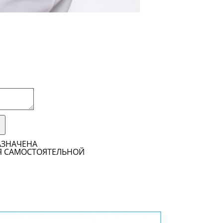
АЗНАЧЕНА
Я САМОСТОЯТЕЛЬНОЙ