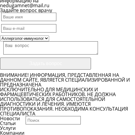
информацию на
nedugamnet@mail.ru
Задайте вопрос врачу
ВНИМАНИЕ! ИНФОРМАЦИЯ, ПРЕДСТАВЛЕННАЯ НА
ДАННОМ САЙТЕ, ЯВЛЯЕТСЯ СПЕЦИАЛИЗИРОВАННОЙ И
ПРЕДНАЗНАЧЕНА
ИСКЛЮЧИТЕЛЬНО ДЛЯ МЕДИЦИНСКИХ И
ФАРМАЦЕВТИЧЕСКИХ РАБОТНИКОВ. НЕ ДОЛЖНА
ИСПОЛЬЗОВАТЬСЯ ДЛЯ САМОСТОЯТЕЛЬНОЙ
ДИАГНОСТИКИ И ЛЕЧЕНИЯ. ИМЕЮТСЯ
ПРОТИВОПОКАЗАНИЯ. НЕОБХОДИМА КОНСУЛЬТАЦИЯ
СПЕЦИАЛИСТА
Новости
Статьи
Услуги
Компании