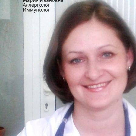
Мария Ивановна
Аллерголог
Иммунолог