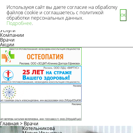
Используюя сайт вы даете согласие на обработку
файлов cookie и соглашаетесь с политикой
ОК
обработки персональных данных.
Новости
Подробнее
.
Статьи
Услуги
Компании
Врачи
Акции
Главная
>
Врачи
Котельникова