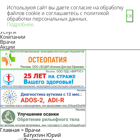
Используюя сайт вы даете согласие на обработку
файлов cookie и соглашаетесь с политикой
ОК
обработки персональных данных.
Новости
Подробнее
.
Статьи
Услуги
Компании
Врачи
Акции
Главная
>
Врачи
Батухтин Юрий