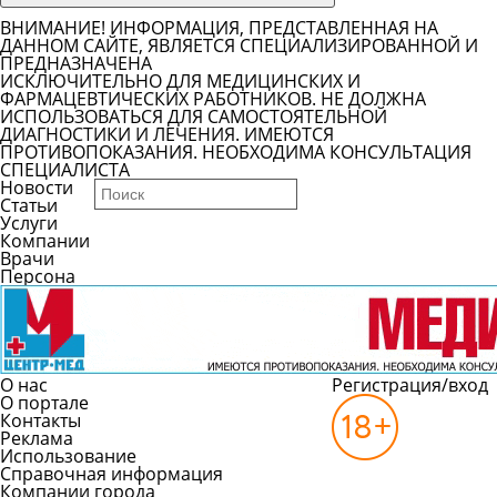
ВНИМАНИЕ! ИНФОРМАЦИЯ, ПРЕДСТАВЛЕННАЯ НА
ДАННОМ САЙТЕ, ЯВЛЯЕТСЯ СПЕЦИАЛИЗИРОВАННОЙ И
ПРЕДНАЗНАЧЕНА
ИСКЛЮЧИТЕЛЬНО ДЛЯ МЕДИЦИНСКИХ И
ФАРМАЦЕВТИЧЕСКИХ РАБОТНИКОВ. НЕ ДОЛЖНА
ИСПОЛЬЗОВАТЬСЯ ДЛЯ САМОСТОЯТЕЛЬНОЙ
ДИАГНОСТИКИ И ЛЕЧЕНИЯ. ИМЕЮТСЯ
ПРОТИВОПОКАЗАНИЯ. НЕОБХОДИМА КОНСУЛЬТАЦИЯ
СПЕЦИАЛИСТА
Новости
Статьи
Услуги
Компании
Врачи
Персона
О нас
Регистрация/вход
О портале
Контакты
Реклама
Использование
Справочная информация
Компании города