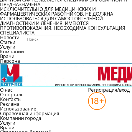
ПРЕДНАЗНАЧЕНА
ИСКЛЮЧИТЕЛЬНО ДЛЯ МЕДИЦИНСКИХ И
ФАРМАЦЕВТИЧЕСКИХ РАБОТНИКОВ. НЕ ДОЛЖНА
ИСПОЛЬЗОВАТЬСЯ ДЛЯ САМОСТОЯТЕЛЬНОЙ
ДИАГНОСТИКИ И ЛЕЧЕНИЯ. ИМЕЮТСЯ
ПРОТИВОПОКАЗАНИЯ. НЕОБХОДИМА КОНСУЛЬТАЦИЯ
СПЕЦИАЛИСТА
Новости
Статьи
Услуги
Компании
Врачи
Персона
О нас
Регистрация/вход
О портале
Контакты
Реклама
Использование
Справочная информация
Компании города
Услуги
Врачи