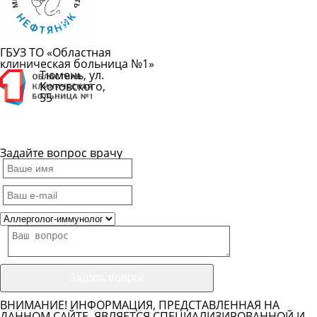
Показать
телефон
ГБУЗ ТО «Областная
клиническая больница №1»
Тюмень, ул.
Котовского,
55
Показать
телефон
Задайте вопрос врачу
ВНИМАНИЕ! ИНФОРМАЦИЯ, ПРЕДСТАВЛЕННАЯ НА
ДАННОМ САЙТЕ, ЯВЛЯЕТСЯ СПЕЦИАЛИЗИРОВАННОЙ И