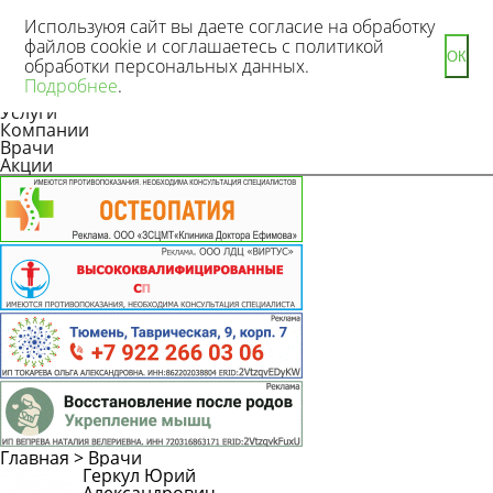
Используюя сайт вы даете согласие на обработку
файлов cookie и соглашаетесь с политикой
ОК
обработки персональных данных.
Новости
Подробнее
.
Статьи
Услуги
Компании
Врачи
Акции
Главная
>
Врачи
Геркул Юрий