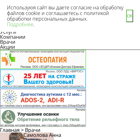
Используюя сайт вы даете согласие на обработку
файлов cookie и соглашаетесь с политикой
ОК
обработки персональных данных.
Новости
Подробнее
.
Статьи
Услуги
Компании
Врачи
Акции
Главная
>
Врачи
Самолова Анна