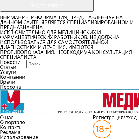
ВНИМАНИЕ! ИНФОРМАЦИЯ, ПРЕДСТАВЛЕННАЯ НА
ДАННОМ САЙТЕ, ЯВЛЯЕТСЯ СПЕЦИАЛИЗИРОВАННОЙ И
ПРЕДНАЗНАЧЕНА
ИСКЛЮЧИТЕЛЬНО ДЛЯ МЕДИЦИНСКИХ И
ФАРМАЦЕВТИЧЕСКИХ РАБОТНИКОВ. НЕ ДОЛЖНА
ИСПОЛЬЗОВАТЬСЯ ДЛЯ САМОСТОЯТЕЛЬНОЙ
ДИАГНОСТИКИ И ЛЕЧЕНИЯ. ИМЕЮТСЯ
ПРОТИВОПОКАЗАНИЯ. НЕОБХОДИМА КОНСУЛЬТАЦИЯ
СПЕЦИАЛИСТА
Новости
Статьи
Услуги
Компании
Врачи
Персона
О нас
Регистрация/вход
О портале
Контакты
Реклама
Использование