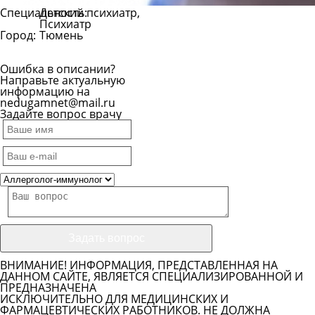
Специальность:
Детский психиатр,
Психиатр
Город:
Тюмень
Ошибка в описании?
Направьте актуальную
информацию на
nedugamnet@mail.ru
Задайте вопрос врачу
ВНИМАНИЕ! ИНФОРМАЦИЯ, ПРЕДСТАВЛЕННАЯ НА
ДАННОМ САЙТЕ, ЯВЛЯЕТСЯ СПЕЦИАЛИЗИРОВАННОЙ И
ПРЕДНАЗНАЧЕНА
ИСКЛЮЧИТЕЛЬНО ДЛЯ МЕДИЦИНСКИХ И
ФАРМАЦЕВТИЧЕСКИХ РАБОТНИКОВ. НЕ ДОЛЖНА