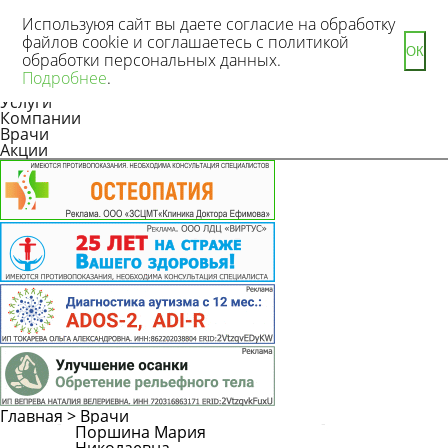
Используюя сайт вы даете согласие на обработку
файлов cookie и соглашаетесь с политикой
ОК
обработки персональных данных.
Новости
Подробнее
.
Статьи
Услуги
Компании
Врачи
Акции
Главная
>
Врачи
Поршина Мария