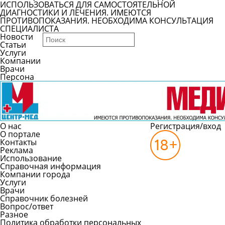
ИСПОЛЬЗОВАТЬСЯ ДЛЯ САМОСТОЯТЕЛЬНОЙ
ДИАГНОСТИКИ И ЛЕЧЕНИЯ. ИМЕЮТСЯ
ПРОТИВОПОКАЗАНИЯ. НЕОБХОДИМА КОНСУЛЬТАЦИЯ
СПЕЦИАЛИСТА
Новости
Статьи
Услуги
Компании
Врачи
Персона
О нас
Регистрация/вход
О портале
Контакты
Реклама
Использование
Справочная информация
Компании города
Услуги
Врачи
Справочник болезней
Вопрос/ответ
Разное
Политика обработки персональных