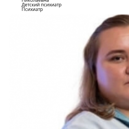
Николаевна
Детский психиатр
Психиатр