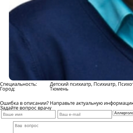
Специальность:
Детский психиатр, Психиатр, Психо
Город:
Тюмень
Ошибка в описании? Направьте актуальную информаци
Задайте вопрос врачу