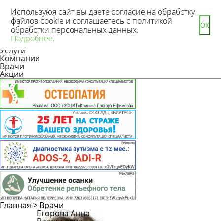
Используюя сайт вы даете согласие на обработку
файлов cookie и соглашаетесь с политикой
ОК
обработки персональных данных.
Новости
Подробнее
.
Статьи
Услуги
Компании
Врачи
Акции
Главная
>
Врачи
Егорова Анна