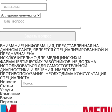
ВНИМАНИЕ! ИНФОРМАЦИЯ, ПРЕДСТАВЛЕННАЯ НА
ДАННОМ САЙТЕ, ЯВЛЯЕТСЯ СПЕЦИАЛИЗИРОВАННОЙ И
ПРЕДНАЗНАЧЕНА
ИСКЛЮЧИТЕЛЬНО ДЛЯ МЕДИЦИНСКИХ И
ФАРМАЦЕВТИЧЕСКИХ РАБОТНИКОВ. НЕ ДОЛЖНА
ИСПОЛЬЗОВАТЬСЯ ДЛЯ САМОСТОЯТЕЛЬНОЙ
ДИАГНОСТИКИ И ЛЕЧЕНИЯ. ИМЕЮТСЯ
ПРОТИВОПОКАЗАНИЯ. НЕОБХОДИМА КОНСУЛЬТАЦИЯ
СПЕЦИАЛИСТА
Новости
Статьи
Услуги
Компании
Врачи
Персона