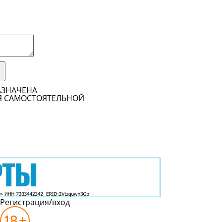
АЗНАЧЕНА
Я САМОСТОЯТЕЛЬНОЙ
Регистрация/вход