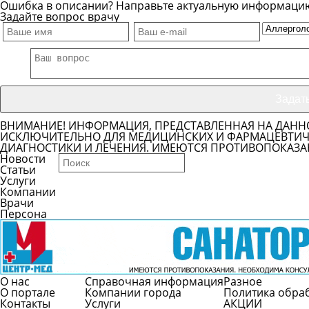
Ошибка в описании? Направьте актуальную информаци
Задайте вопрос врачу
ВНИМАНИЕ! ИНФОРМАЦИЯ, ПРЕДСТАВЛЕННАЯ НА ДАНН
ИСКЛЮЧИТЕЛЬНО ДЛЯ МЕДИЦИНСКИХ И ФАРМАЦЕВТИЧЕ
ДИАГНОСТИКИ И ЛЕЧЕНИЯ. ИМЕЮТСЯ ПРОТИВОПОКАЗА
Новости
Статьи
Услуги
Компании
Врачи
Персона
О нас
Справочная информация
Разное
О портале
Компании города
Политика обра
Контакты
Услуги
АКЦИИ