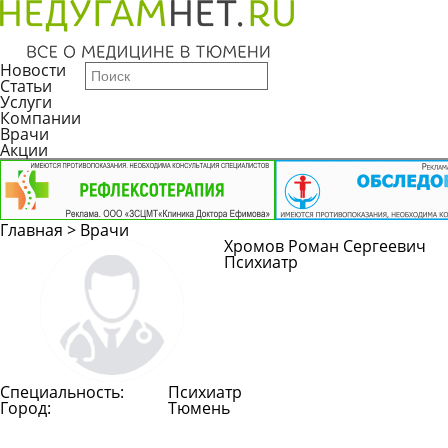
Новости
Статьи
Услуги
Компании
Врачи
Акции
Главная
>
Врачи
Хромов Роман Сергеевич
Психиатр
Специальность:
Психиатр
Город:
Тюмень