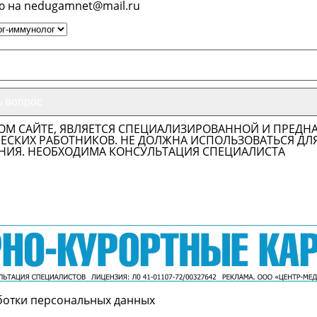
ю на nedugamnet@mail.ru
ОМ САЙТЕ, ЯВЛЯЕТСЯ СПЕЦИАЛИЗИРОВАННОЙ И ПРЕДН
СКИХ РАБОТНИКОВ. НЕ ДОЛЖНА ИСПОЛЬЗОВАТЬСЯ ДЛ
НИЯ. НЕОБХОДИМА КОНСУЛЬТАЦИЯ СПЕЦИАЛИСТА
ботки персональных данных