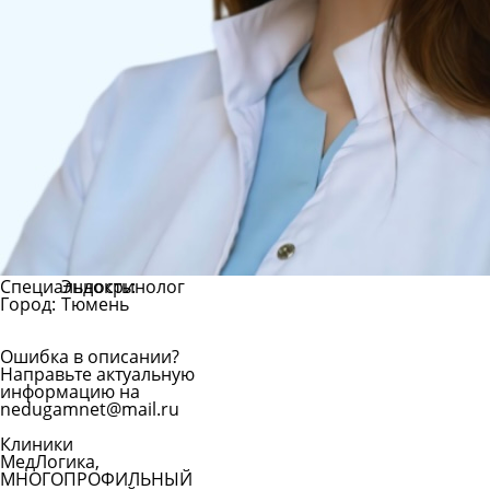
Специальность:
Эндокринолог
Город:
Тюмень
Ошибка в описании?
Направьте актуальную
информацию на
nedugamnet@mail.ru
Клиники
МедЛогика,
МНОГОПРОФИЛЬНЫЙ