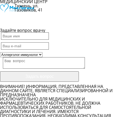
МЕДИЦИНСКИЙ ЦЕНТР
Тюмень, ул.
Газовиков, 41
Показать
телефон
Задайте вопрос врачу
ВНИМАНИЕ! ИНФОРМАЦИЯ, ПРЕДСТАВЛЕННАЯ НА
ДАННОМ САЙТЕ, ЯВЛЯЕТСЯ СПЕЦИАЛИЗИРОВАННОЙ И
ПРЕДНАЗНАЧЕНА
ИСКЛЮЧИТЕЛЬНО ДЛЯ МЕДИЦИНСКИХ И
ФАРМАЦЕВТИЧЕСКИХ РАБОТНИКОВ. НЕ ДОЛЖНА
ИСПОЛЬЗОВАТЬСЯ ДЛЯ САМОСТОЯТЕЛЬНОЙ
ДИАГНОСТИКИ И ЛЕЧЕНИЯ. ИМЕЮТСЯ
ПРОТИВОПОКАЗАНИЯ. НЕОБХОДИМА КОНСУЛЬТАЦИЯ