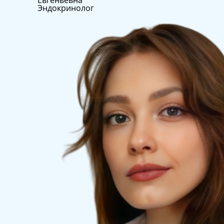
Евгеньевна
Эндокринолог