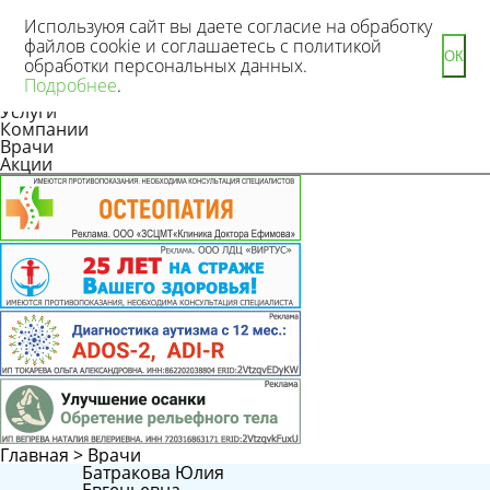
Используюя сайт вы даете согласие на обработку
файлов cookie и соглашаетесь с политикой
ОК
обработки персональных данных.
Новости
Подробнее
.
Статьи
Услуги
Компании
Врачи
Акции
Главная
>
Врачи
Батракова Юлия