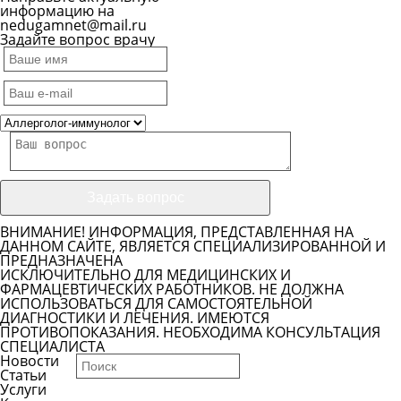
информацию на
nedugamnet@mail.ru
Задайте вопрос врачу
ВНИМАНИЕ! ИНФОРМАЦИЯ, ПРЕДСТАВЛЕННАЯ НА
ДАННОМ САЙТЕ, ЯВЛЯЕТСЯ СПЕЦИАЛИЗИРОВАННОЙ И
ПРЕДНАЗНАЧЕНА
ИСКЛЮЧИТЕЛЬНО ДЛЯ МЕДИЦИНСКИХ И
ФАРМАЦЕВТИЧЕСКИХ РАБОТНИКОВ. НЕ ДОЛЖНА
ИСПОЛЬЗОВАТЬСЯ ДЛЯ САМОСТОЯТЕЛЬНОЙ
ДИАГНОСТИКИ И ЛЕЧЕНИЯ. ИМЕЮТСЯ
ПРОТИВОПОКАЗАНИЯ. НЕОБХОДИМА КОНСУЛЬТАЦИЯ
СПЕЦИАЛИСТА
Новости
Статьи
Услуги