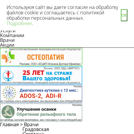
Используюя сайт вы даете согласие на обработку
файлов cookie и соглашаетесь с политикой
ОК
обработки персональных данных.
Новости
Подробнее
.
Статьи
Услуги
Компании
Врачи
Акции
Главная
>
Врачи
Градовская