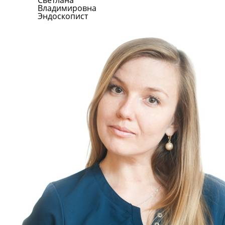
Светлана
Владимировна
Эндоскопист