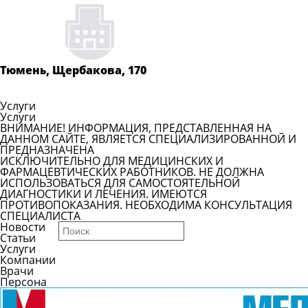
Задать
вопрос
Читать
ответы
Тюмень, Щербакова, 170
Показать телефон
Услуги
Услуги
ВНИМАНИЕ! ИНФОРМАЦИЯ, ПРЕДСТАВЛЕННАЯ НА
ДАННОМ САЙТЕ, ЯВЛЯЕТСЯ СПЕЦИАЛИЗИРОВАННОЙ И
ПРЕДНАЗНАЧЕНА
ИСКЛЮЧИТЕЛЬНО ДЛЯ МЕДИЦИНСКИХ И
ФАРМАЦЕВТИЧЕСКИХ РАБОТНИКОВ. НЕ ДОЛЖНА
ИСПОЛЬЗОВАТЬСЯ ДЛЯ САМОСТОЯТЕЛЬНОЙ
ДИАГНОСТИКИ И ЛЕЧЕНИЯ. ИМЕЮТСЯ
ПРОТИВОПОКАЗАНИЯ. НЕОБХОДИМА КОНСУЛЬТАЦИЯ
СПЕЦИАЛИСТА
Новости
Статьи
Услуги
Компании
Врачи
Персона