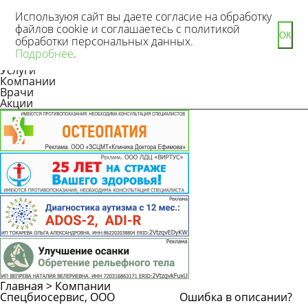
Используюя сайт вы даете согласие на обработку
файлов cookie и соглашаетесь с политикой
ОК
обработки персональных данных.
Новости
Подробнее
.
Статьи
Услуги
Компании
Врачи
Акции
Главная
>
Компании
Спецбиосервис, ООО
Ошибка в описании?