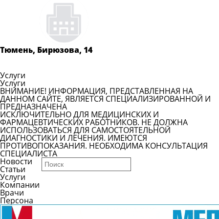
Задать
вопрос
Читать
ответы
Тюмень, Бирюзова, 14
Показать телефон
Услуги
Услуги
ВНИМАНИЕ! ИНФОРМАЦИЯ, ПРЕДСТАВЛЕННАЯ НА
ДАННОМ САЙТЕ, ЯВЛЯЕТСЯ СПЕЦИАЛИЗИРОВАННОЙ И
ПРЕДНАЗНАЧЕНА
ИСКЛЮЧИТЕЛЬНО ДЛЯ МЕДИЦИНСКИХ И
ФАРМАЦЕВТИЧЕСКИХ РАБОТНИКОВ. НЕ ДОЛЖНА
ИСПОЛЬЗОВАТЬСЯ ДЛЯ САМОСТОЯТЕЛЬНОЙ
ДИАГНОСТИКИ И ЛЕЧЕНИЯ. ИМЕЮТСЯ
ПРОТИВОПОКАЗАНИЯ. НЕОБХОДИМА КОНСУЛЬТАЦИЯ
СПЕЦИАЛИСТА
Новости
Статьи
Услуги
Компании
Врачи
Персона