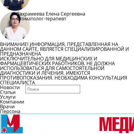
Вахрамеева Елена Сергеевна
Стоматолог-терапевт
ВНИМАНИЕ! ИНФОРМАЦИЯ, ПРЕДСТАВЛЕННАЯ НА
ДАННОМ САЙТЕ, ЯВЛЯЕТСЯ СПЕЦИАЛИЗИРОВАННОЙ И
ПРЕДНАЗНАЧЕНА
ИСКЛЮЧИТЕЛЬНО ДЛЯ МЕДИЦИНСКИХ И
ФАРМАЦЕВТИЧЕСКИХ РАБОТНИКОВ. НЕ ДОЛЖНА
ИСПОЛЬЗОВАТЬСЯ ДЛЯ САМОСТОЯТЕЛЬНОЙ
ДИАГНОСТИКИ И ЛЕЧЕНИЯ. ИМЕЮТСЯ
ПРОТИВОПОКАЗАНИЯ. НЕОБХОДИМА КОНСУЛЬТАЦИЯ
СПЕЦИАЛИСТА
Новости
Статьи
Услуги
Компании
Врачи
Персона