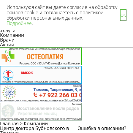
Используюя сайт вы даете согласие на обработку
файлов cookie и соглашаетесь с политикой
ОК
обработки персональных данных.
Новости
Подробнее
.
Статьи
Услуги
Компании
Врачи
Акции
Главная
>
Компании
Центр доктора Бубновского в
Ошибка в описании?