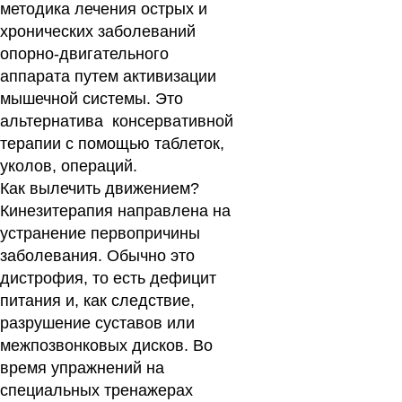
методика лечения острых и
хронических заболеваний
опорно-двигательного
аппарата путем активизации
мышечной системы. Это
альтернатива консервативной
терапии с помощью таблеток,
уколов, операций.
Как вылечить движением?
Кинезитерапия направлена на
устранение первопричины
заболевания. Обычно это
дистрофия, то есть дефицит
питания и, как следствие,
разрушение суставов или
межпозвонковых дисков. Во
время упражнений на
специальных тренажерах