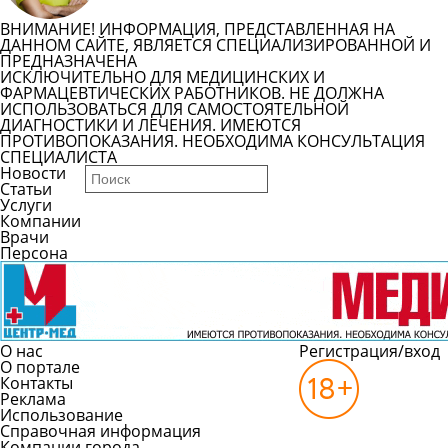
ВНИМАНИЕ! ИНФОРМАЦИЯ, ПРЕДСТАВЛЕННАЯ НА
ДАННОМ САЙТЕ, ЯВЛЯЕТСЯ СПЕЦИАЛИЗИРОВАННОЙ И
ПРЕДНАЗНАЧЕНА
ИСКЛЮЧИТЕЛЬНО ДЛЯ МЕДИЦИНСКИХ И
ФАРМАЦЕВТИЧЕСКИХ РАБОТНИКОВ. НЕ ДОЛЖНА
ИСПОЛЬЗОВАТЬСЯ ДЛЯ САМОСТОЯТЕЛЬНОЙ
ДИАГНОСТИКИ И ЛЕЧЕНИЯ. ИМЕЮТСЯ
ПРОТИВОПОКАЗАНИЯ. НЕОБХОДИМА КОНСУЛЬТАЦИЯ
СПЕЦИАЛИСТА
Новости
Статьи
Услуги
Компании
Врачи
Персона
О нас
Регистрация/вход
О портале
Контакты
Реклама
Использование
Справочная информация
Компании города