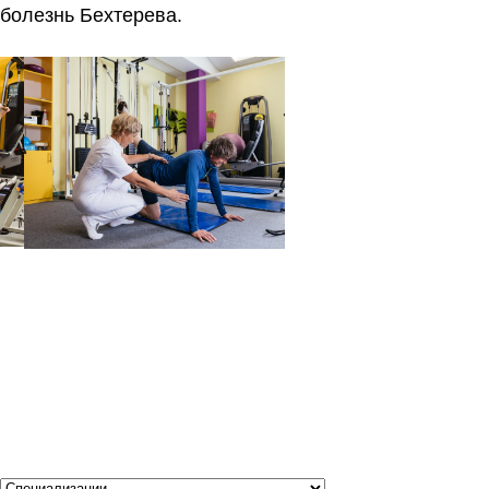
болезнь Бехтерева.