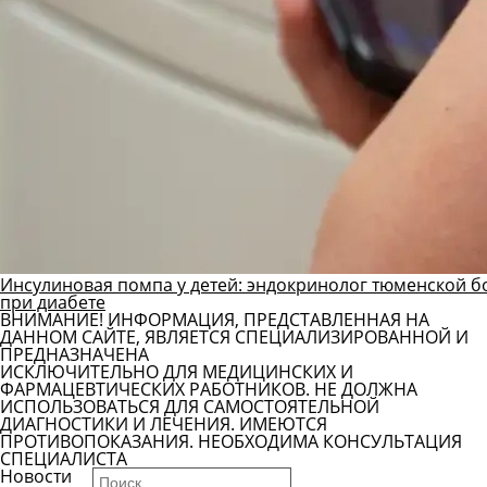
Инсулиновая помпа у детей: эндокринолог тюменской б
при диабете
ВНИМАНИЕ! ИНФОРМАЦИЯ, ПРЕДСТАВЛЕННАЯ НА
ДАННОМ САЙТЕ, ЯВЛЯЕТСЯ СПЕЦИАЛИЗИРОВАННОЙ И
ПРЕДНАЗНАЧЕНА
ИСКЛЮЧИТЕЛЬНО ДЛЯ МЕДИЦИНСКИХ И
ФАРМАЦЕВТИЧЕСКИХ РАБОТНИКОВ. НЕ ДОЛЖНА
ИСПОЛЬЗОВАТЬСЯ ДЛЯ САМОСТОЯТЕЛЬНОЙ
ДИАГНОСТИКИ И ЛЕЧЕНИЯ. ИМЕЮТСЯ
ПРОТИВОПОКАЗАНИЯ. НЕОБХОДИМА КОНСУЛЬТАЦИЯ
СПЕЦИАЛИСТА
Новости