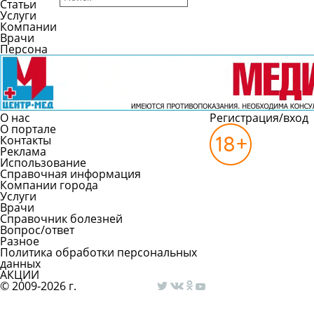
Статьи
Услуги
Компании
Врачи
Персона
О нас
Регистрация/вход
О портале
Контакты
Реклама
Использование
Справочная информация
Компании города
Услуги
Врачи
Справочник болезней
Вопрос/ответ
Разное
Политика обработки персональных
данных
АКЦИИ
© 2009-2026 г.