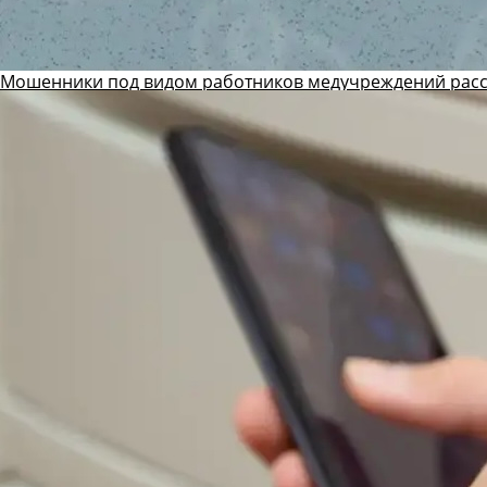
Мошенники под видом работников медучреждений рас