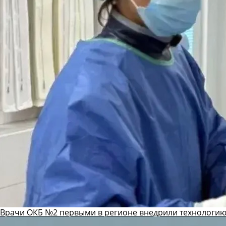
Врачи ОКБ №2 первыми в регионе внедрили технологию