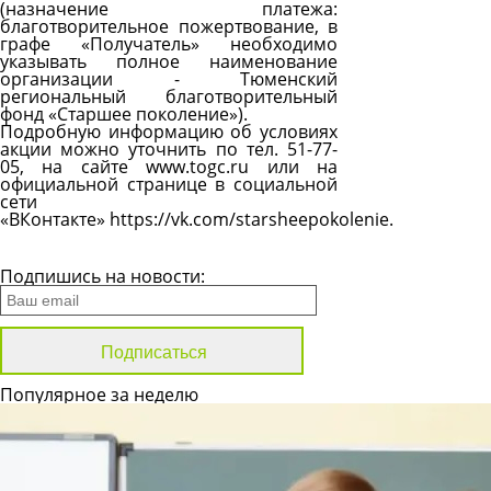
(назначение платежа:
благотворительное пожертвование, в
графе «Получатель» необходимо
указывать полное наименование
организации - Тюменский
региональный благотворительный
фонд «Старшее поколение»).
Подробную информацию об условиях
акции можно уточнить по тел. 51-77-
05, на сайте
www.togc.ru
или на
официальной странице в социальной
сети
«ВКонтакте»
https://vk.com/starsheepokolenie
.
Все новости
Подпишись на новости:
Популярное за неделю