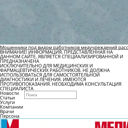
Мошенники под видом работников медучреждений рас
ВНИМАНИЕ! ИНФОРМАЦИЯ, ПРЕДСТАВЛЕННАЯ НА
ДАННОМ САЙТЕ, ЯВЛЯЕТСЯ СПЕЦИАЛИЗИРОВАННОЙ И
ПРЕДНАЗНАЧЕНА
ИСКЛЮЧИТЕЛЬНО ДЛЯ МЕДИЦИНСКИХ И
ФАРМАЦЕВТИЧЕСКИХ РАБОТНИКОВ. НЕ ДОЛЖНА
ИСПОЛЬЗОВАТЬСЯ ДЛЯ САМОСТОЯТЕЛЬНОЙ
ДИАГНОСТИКИ И ЛЕЧЕНИЯ. ИМЕЮТСЯ
ПРОТИВОПОКАЗАНИЯ. НЕОБХОДИМА КОНСУЛЬТАЦИЯ
СПЕЦИАЛИСТА
Новости
Статьи
Услуги
Компании
Врачи
Персона