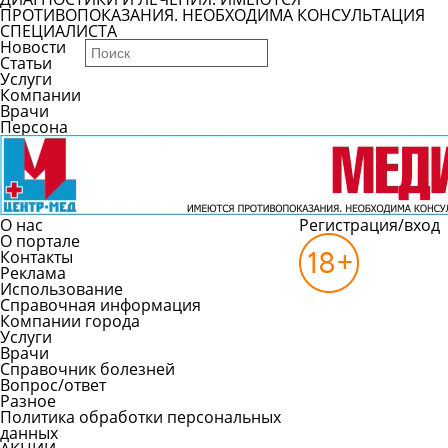
ПРОТИВОПОКАЗАНИЯ. НЕОБХОДИМА КОНСУЛЬТАЦИЯ
СПЕЦИАЛИСТА
Новости
Статьи
Услуги
Компании
Врачи
Персона
О нас
Регистрация/вход
О портале
Контакты
Реклама
Использование
Справочная информация
Компании города
Услуги
Врачи
Справочник болезней
Вопрос/ответ
Разное
Политика обработки персональных
данных