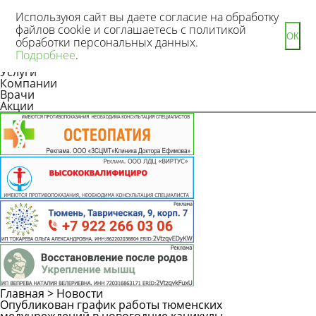
Используюя сайт вы даете согласие на обработку
файлов cookie и соглашаетесь с политикой
ОК
обработки персональных данных.
Новости
Подробнее
.
Статьи
Услуги
Компании
Врачи
Акции
Главная
>
Новости
Опубликован график работы тюменских