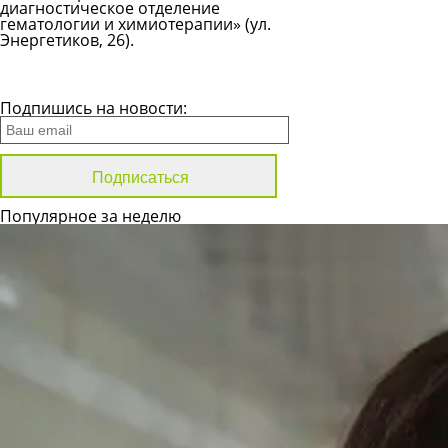
диагностическое отделение
гематологии и химиотерапии» (ул.
Энергетиков, 26).
Все новости
Подпишись на новости:
Популярное за неделю