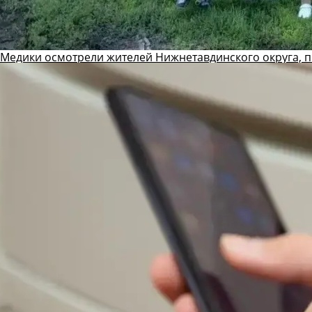
Медики осмотрели жителей Нижнетавдинского округа, 