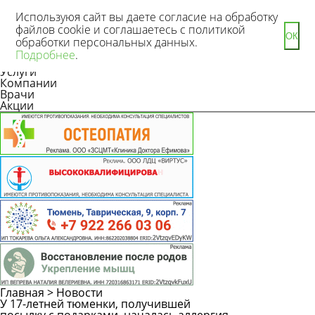
Используюя сайт вы даете согласие на обработку
файлов cookie и соглашаетесь с политикой
ОК
обработки персональных данных.
Новости
Подробнее
.
Статьи
Услуги
Компании
Врачи
Акции
Главная
>
Новости
У 17-летней тюменки, получившей