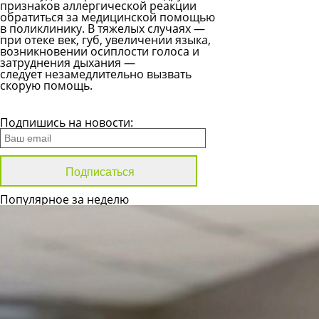
признаков аллергической реакции
обратиться за медицинской помощью
в поликлинику. В тяжелых случаях —
при отеке век, губ, увеличении языка,
возникновении осиплости голоса и
затруднения дыхания —
следует незамедлительно вызвать
скорую помощь.
Все новости
Подпишись на новости:
Популярное за неделю