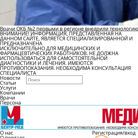
Врачи ОКБ №2 первыми в регионе внедрили технологию
ВНИМАНИЕ! ИНФОРМАЦИЯ, ПРЕДСТАВЛЕННАЯ НА
ДАННОМ САЙТЕ, ЯВЛЯЕТСЯ СПЕЦИАЛИЗИРОВАННОЙ И
ПРЕДНАЗНАЧЕНА
ИСКЛЮЧИТЕЛЬНО ДЛЯ МЕДИЦИНСКИХ И
ФАРМАЦЕВТИЧЕСКИХ РАБОТНИКОВ. НЕ ДОЛЖНА
ИСПОЛЬЗОВАТЬСЯ ДЛЯ САМОСТОЯТЕЛЬНОЙ
ДИАГНОСТИКИ И ЛЕЧЕНИЯ. ИМЕЮТСЯ
ПРОТИВОПОКАЗАНИЯ. НЕОБХОДИМА КОНСУЛЬТАЦИЯ
СПЕЦИАЛИСТА
Новости
Статьи
Услуги
Компании
Врачи
Персона
О нас
Регистрация/вход
О портале