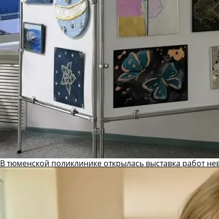
В тюменской поликлинике открылась выставка работ не