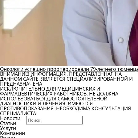
Онкологи успешно прооперировали 79-летнего тюменца
ВНИМАНИЕ! ИНФОРМАЦИЯ, ПРЕДСТАВЛЕННАЯ НА
ДАННОМ САЙТЕ, ЯВЛЯЕТСЯ СПЕЦИАЛИЗИРОВАННОЙ И
ПРЕДНАЗНАЧЕНА
ИСКЛЮЧИТЕЛЬНО ДЛЯ МЕДИЦИНСКИХ И
ФАРМАЦЕВТИЧЕСКИХ РАБОТНИКОВ. НЕ ДОЛЖНА
ИСПОЛЬЗОВАТЬСЯ ДЛЯ САМОСТОЯТЕЛЬНОЙ
ДИАГНОСТИКИ И ЛЕЧЕНИЯ. ИМЕЮТСЯ
ПРОТИВОПОКАЗАНИЯ. НЕОБХОДИМА КОНСУЛЬТАЦИЯ
СПЕЦИАЛИСТА
Новости
Статьи
Услуги
Компании