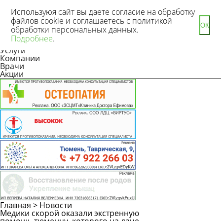
Используюя сайт вы даете согласие на обработку
файлов cookie и соглашаетесь с политикой
ОК
обработки персональных данных.
Новости
Подробнее
.
Статьи
Услуги
Компании
Врачи
Акции
Главная
>
Новости
Медики скорой оказали экстренную